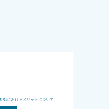
制御におけるメリットについて