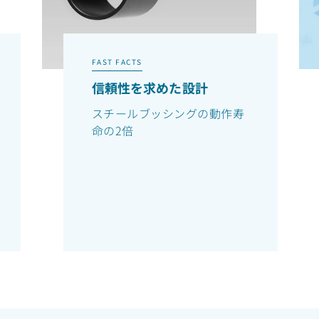
FAST FACTS
信頼性を求めた設計
スチールブッシングの動作寿
命の2倍