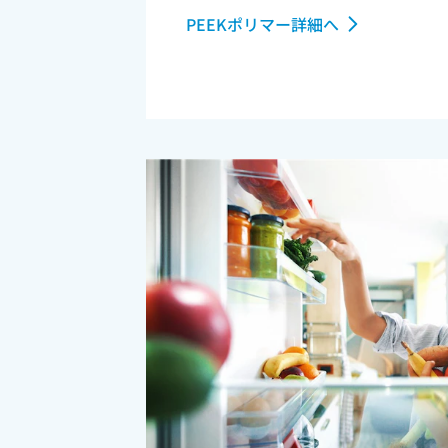
PEEKポリマー詳細へ