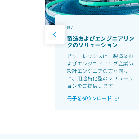
冊子
製造およびエンジニアリン
グのソリューション
ビクトレックスは、製造業お
よびエンジニアリング産業の
設計エンジニアの方々向け
に、用途特化型のソリューシ
ョンをご提供します。
冊子をダウンロード