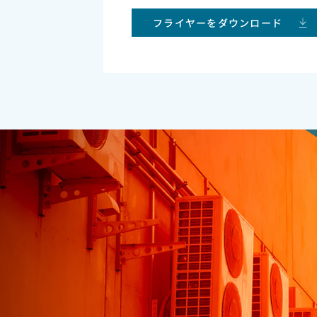
フライヤーをダウンロード