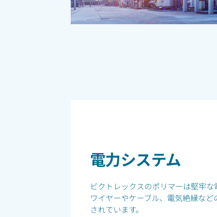
電力システム
ビクトレックスのポリマーは堅牢な
ワイヤーやケーブル、電気絶縁など
されています。