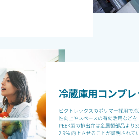
冷蔵庫用コンプレ
ビクトレックスのポリマー採用で冷
性向上やスペースの有効活用などをすべ
PEEK製の排出弁は金属製部品より3
2.9% 向上させることが証明されて