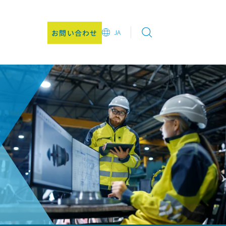
お問い合わせ
JA
EN
DE
CN
JA
KO