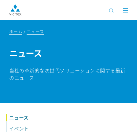
ホーム
ニュース
ニュース
当社の革新的な次世代ソリューションに関する最新
のニュース
ニュース
イベント