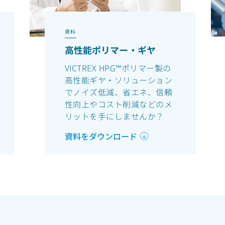
資料
高性能ポリマー・ギヤ
VICTREX HPG™ポリマー製の
高性能ギヤ・ソリューション
でノイズ低減、省エネ、信頼
性向上やコスト削減などのメ
リットを手にしませんか？
資料をダウンロード