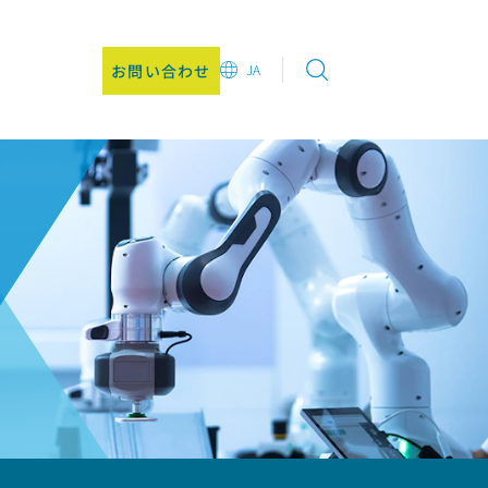
お問い合わせ
JA
EN
DE
CN
JA
KO