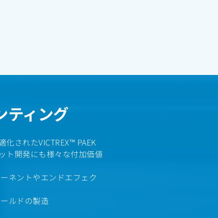
ンティング
されたVICTREX™ PAEK
ット開発にも様々な付加価値
ポーネントやエンドエフェク
ホールドの製造