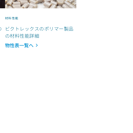
材料性能
の
ビクトレックスのポリマー製品
の材料性能詳細
物性表一覧へ