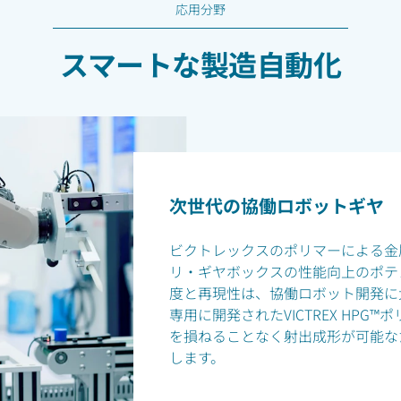
応用分野
スマートな製造自動化
次世代の協働ロボットギヤ
ビクトレックスのポリマーによる金
リ・ギヤボックスの性能向上のポテ
度と再現性は、協働ロボット開発に
専用に開発されたVICTREX HP
を損ねることなく射出成形が可能な
します。