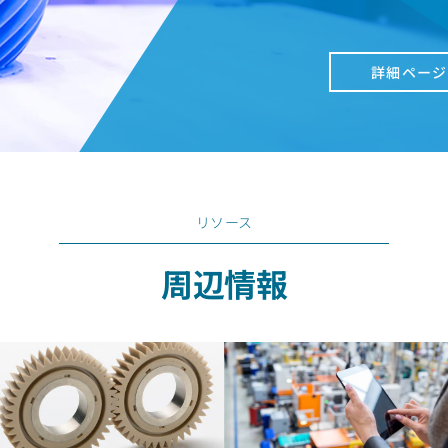
詳細ページ
リソース
周辺情報