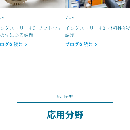
ログ
ブログ
ンダストリー4.0: ソフトウェ
インダストリー4.0: 材料性能
の先にある課題
課題
ログを読む
ブログを読む
応用分野
応用分野