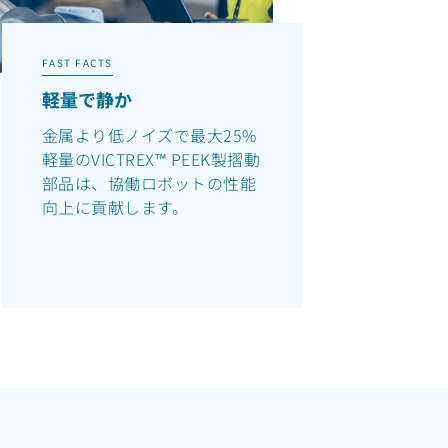
FAST FACTS
軽量で静か
金属より低ノイズで最大25%
軽量のVICTREX™ PEEK製摺動
部品は、協働ロボットの性能
向上に貢献します。