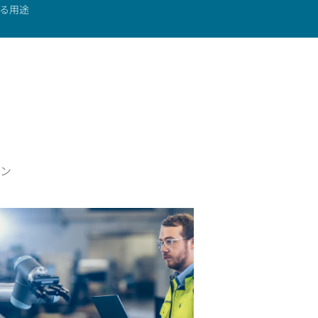
お問い合わせ
る用途
ン