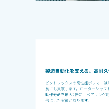
製造自動化を支える、高耐久
ビクトレックスの高性能ポリマーは
長にも貢献します。ローターシャフ
動作寿命を最大2倍に、ベアリング用
倍にした実績があります。