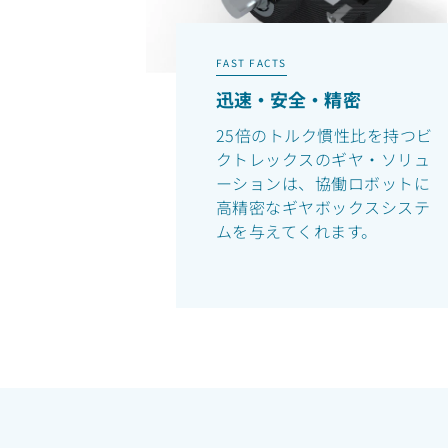
FAST FACTS
迅速・安全・精密
25倍のトルク慣性比を持つビ
クトレックスのギヤ・ソリュ
ーションは、協働ロボットに
高精密なギヤボックスシステ
ムを与えてくれます。