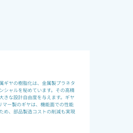
属ギヤの樹脂化は、金属製プラネタ
ンシャルを秘めています。その高精
大きな設計自由度を与えます。ギヤ
G™ポリマー製のギヤは、機能面での性能
ため、部品製造コストの削減も実現