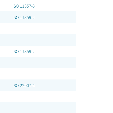
ISO 11357-3
ISO 11359-2
ISO 11359-2
ISO 22007-4