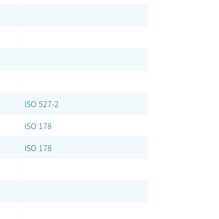
ISO 527-2
ISO 178
ISO 178