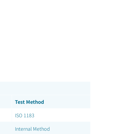
Test Method
ISO 1183
Internal Method