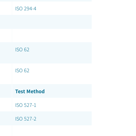
ISO 294-4
ISO 62
ISO 62
Test Method
ISO 527-1
ISO 527-2