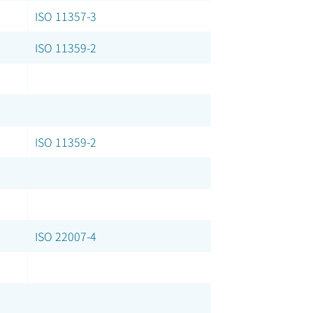
ISO 11357-3
ISO 11359-2
ISO 11359-2
ISO 22007-4