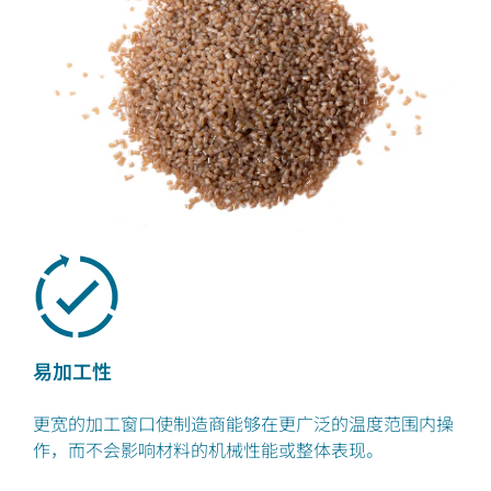
易加工性
更宽的加工窗口使制造商能够在更广泛的温度范围内操
作，而不会影响材料的机械性能或整体表现。