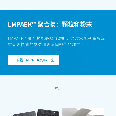
LMPAEK™ 聚合物：颗粒和粉末
LMPAEK™ 聚合物能够释放潜能，通过常规制造系统
实现更快速的制造和更坚固部件的加工
下载LMPAEK资料
应用