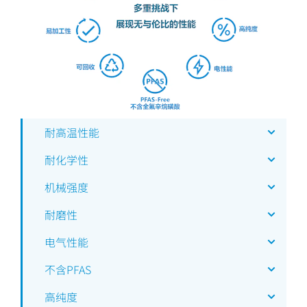
耐高温性能
耐化学性
机械强度
耐磨性
电气性能
不含PFAS
高纯度