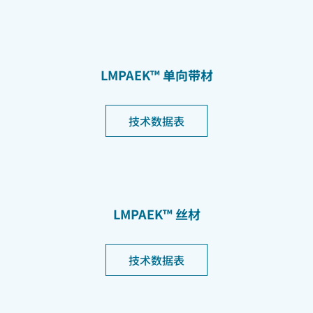
LMPAEK™ 单向带材
技术数据表
LMPAEK™ 丝材
技术数据表