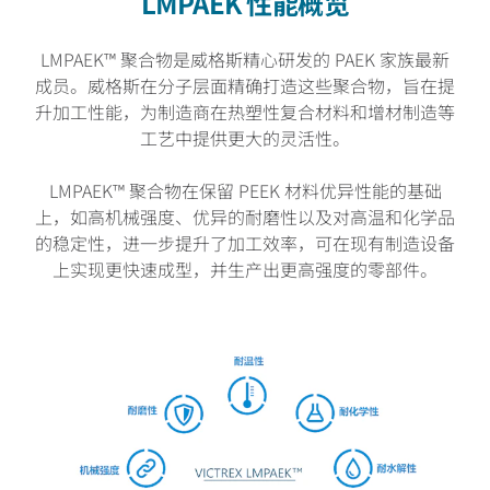
LMPAEK 性能概览
LMPAEK™ 聚合物是威格斯精心研发的 PAEK 家族最新
成员。威格斯在分子层面精确打造这些聚合物，旨在提
升加工性能，为制造商在热塑性复合材料和增材制造等
工艺中提供更大的灵活性。
LMPAEK™ 聚合物在保留 PEEK 材料优异性能的基础
上，如高机械强度、优异的耐磨性以及对高温和化学品
的稳定性，进一步提升了加工效率，可在现有制造设备
上实现更快速成型，并生产出更高强度的零部件。