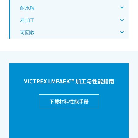
耐水解
易加工
可回收
VICTREX LMPAEK™ 加工与性能指南
下载材料性能手册