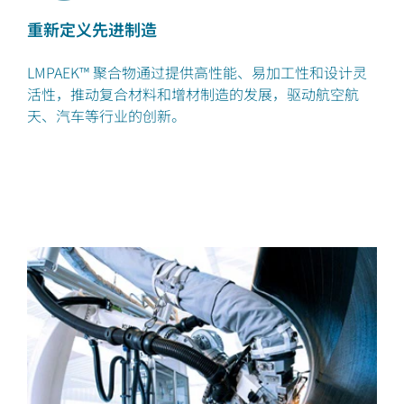
重新定义先进制造
LMPAEK™ 聚合物通过提供高性能、易加工性和设计灵
活性，推动复合材料和增材制造的发展，驱动航空航
天、汽车等行业的创新。