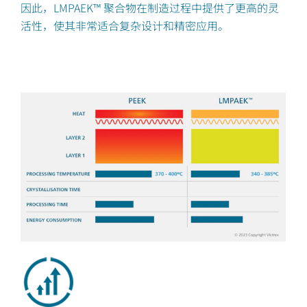
因此，LMPAEK™ 聚合物在制造过程中提供了更高的灵
活性，使其非常适合复杂设计和精密应用。