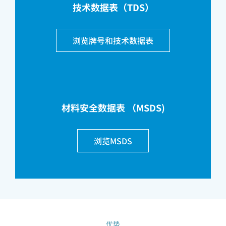
技术数据表（TDS）
浏览牌号和技术数据表
材料安全数据表 （MSDS)
浏览MSDS
优势