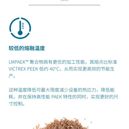
较低的熔融温度
LMPAEK™ 聚合物具有更优的加工性能，其熔点比标准
VICTREX PEEK 低约 40°C，从而实现更高效的节能生
产。
这种温度降低可最大限度减少设备的热应力，降低能
耗，并在保持高性能 PAEK 特性的同时，实现更好的尺
寸控制。