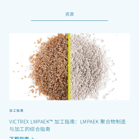
资源
加工指南
VICTREX LMPAEK™ 加工指南：LMPAEK 聚合物制造
与加工的综合指南
下载指南