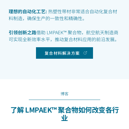
理想的自动化工艺:
热塑性带材非常适合自动化复合材
料制造，确保生产的一致性和精确性。
引领创新之路
借助 LMPAEK™ 聚合物，航空航天制造商
可实现全新效率水平，推动复合材料应用的前沿发展。
复合材料解决方案
博客
了解 LMPAEK™ 聚合物如何改变各行
业