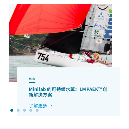
博客
Minilab 的可持续水翼：LMPAEK™ 创
新解决方案
了解更多