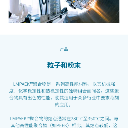
产品
粒子和粉末
LMPAEK™聚合物是一系列高性能材料，以其机械强
度、化学稳定性和热稳定性的独特组合而闻名。这些聚
合物具有出色的性能，使其适用于众多行业中要求苛刻
的应用。
LMPAEK™聚合物的熔点通常在280°C至350°C之间。与
其他高性能聚合物（如PEEK）相比，其熔点较低，这