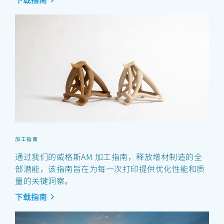
加工指南
通过我们的威格斯AM 加工指南，释放增材制造的全
部潜能，该指南旨在为每一次打印提供优化性能和质
量的关键洞察。
下载指南