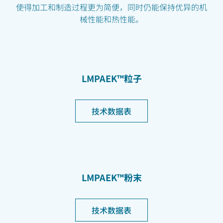
使得加工和制造过程更为简便，同时仍能保持优异的机
械性能和热性能。
LMPAEK™粒子
技术数据表
LMPAEK™粉末
技术数据表