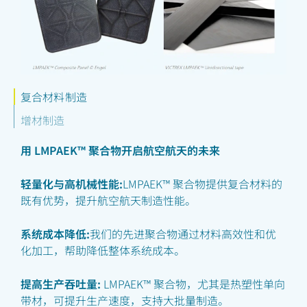
复合材料制造
增材制造
用 LMPAEK™ 聚合物开启航空航天的未来
轻量化与高机械性能:
LMPAEK™ 聚合物提供复合材料的
既有优势，提升航空航天制造性能。
系统成本降低:
我们的先进聚合物通过材料高效性和优
化加工，帮助降低整体系统成本。
提高生产吞吐量:
LMPAEK™ 聚合物，尤其是热塑性单向
带材，可提升生产速度，支持大批量制造。