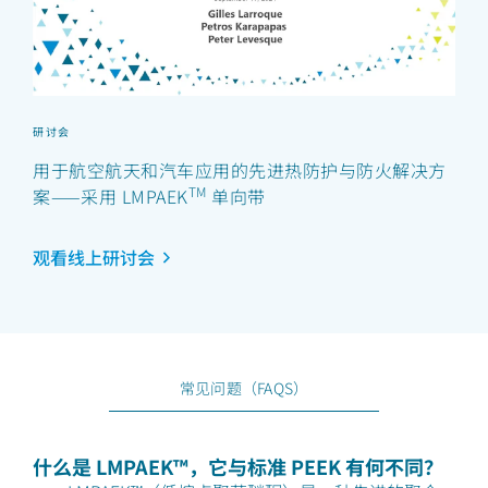
研讨会
用于航空航天和汽车应用的先进热防护与防火解决方
TM
案——采用 LMPAEK
单向带
观看线上研讨会
常见问题（FAQS）
什么是 LMPAEK™，它与标准 PEEK 有何不同？