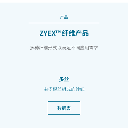
产品
ZYEX™ 纤维产品
多种纤维形式以满足不同应用需求
多丝
由多根丝组成的纱线
数据表