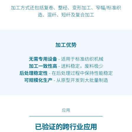
加工方式还包括复卷、整经、变形加工、窄幅/标准织
造、混纤、短纤及复合加工
加工优势
无需专用设备
- 适用于标准纺织机械
加工一致性高
- 送料稳定，废料极少
后处理稳定性
- 在后处理过程中保持性能稳定
可规模化生产
- 从原型开发到大批量制造
应用
已验证的跨行业应用