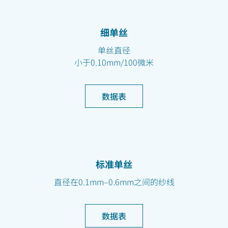
细单丝
单丝直径
小于0.10mm/100微米
数据表
标准单丝
直径在0.1mm–0.6mm之间的纱线
数据表