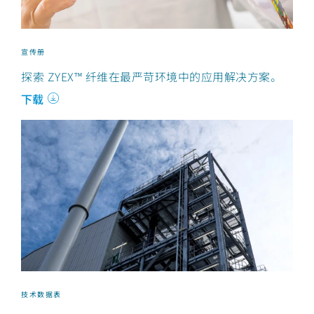
宣传册
探索 ZYEX™ 纤维在最严苛环境中的应用解决方案。
下载
技术数据表