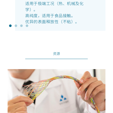
适用于极端工况（热、机械及化
学）。
高纯度，适用于食品接触。
优异的表面释放性（不粘）。
资源