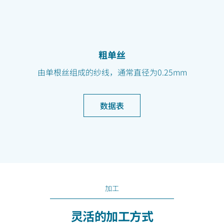
粗单丝
由单根丝组成的纱线，通常直径为0.25mm
数据表
加工
灵活的加工方式