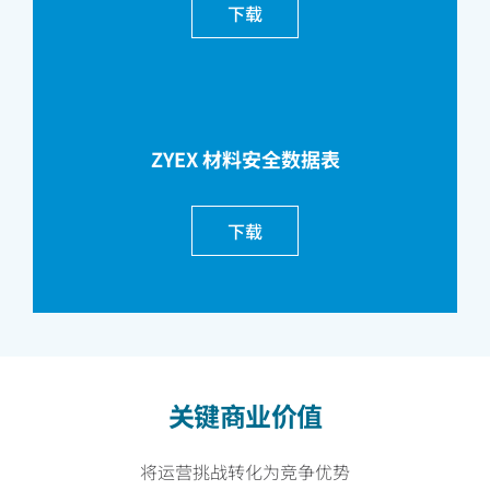
下载
ZYEX 材料安全数据表
下载
关键商业价值
将运营挑战转化为竞争优势