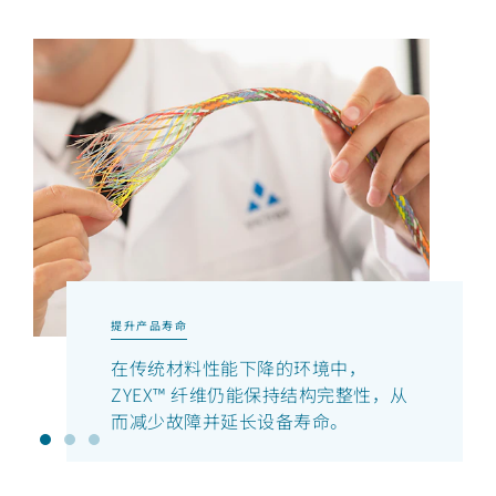
提升产品寿命
在传统材料性能下降的环境中，
ZYEX™ 纤维仍能保持结构完整性，从
而减少故障并延长设备寿命。