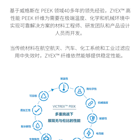
基于威格斯在 PEEK 领域40多年的领先经验，ZYEX™ 高
性能 PEEK 纤维为需要在极端温度、化学和机械环境中
实现可靠解决方案的材料工程师、研发团队和产品设计
人员而开发。
当传统材料在航空航天、汽车、化工系统和工业过滤应
用中失效时，ZYEX™ 纤维依然能够提供稳定性能。