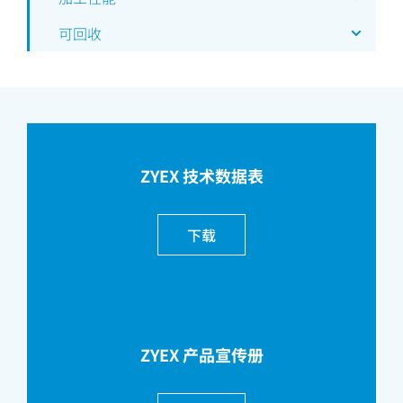
可回收
ZYEX 技术数据表
下载
ZYEX 产品宣传册