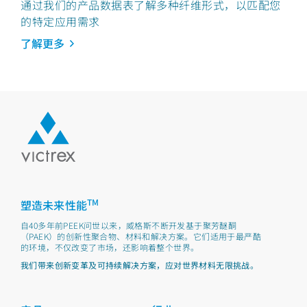
通过我们的产品数据表了解多种纤维形式，以匹配您
的特定应用需求
了解更多
TM
塑造未来性能
自40多年前PEEK问世以来，威格斯不断开发基于聚芳醚酮
（PAEK）的创新性聚合物、材料和解决方案。它们适用于最严酷
的环境，不仅改变了市场，还影响着整个世界。
我们带来创新变革及可持续解决方案，应对世界材料无限挑战。