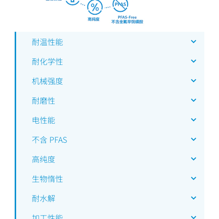
耐温性能
耐化学性
机械强度
耐磨性
电性能
不含 PFAS
高纯度
生物惰性
耐水解
加工性能