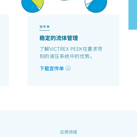
宣传单
稳定的流体管理
了解VICTREX PEEK在要求苛
刻的液压系统中的优势。
下载宣传单
应用领域