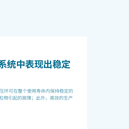
系统中表现出稳定
向环和压环可在整个使用寿命内保持稳定的
粒物引起的故障；此外，高效的生产