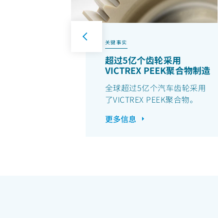
关键事实
超过5亿个齿轮采用
VICTREX PEEK聚合物制造
全球超过5亿个汽车齿轮采用
了VICTREX PEEK聚合物。
更多信息