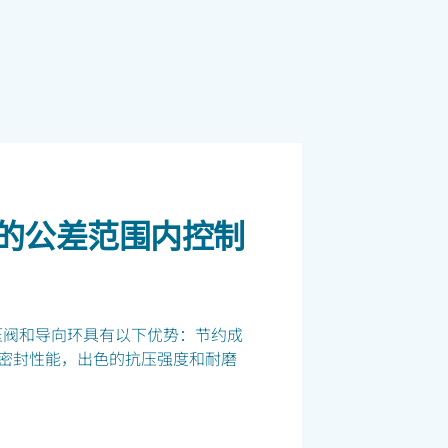
的公差范围内控制
的液压阀和导向环具有以下优势：节约成
密封性能，出色的抗压强度和耐磨