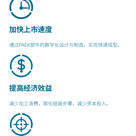
加快上市速度
通过PAEK部件的数字化设计与制造，实现快速成型。
提高经济效益
减少加工浪费，简化组装步骤，减少资本投入。