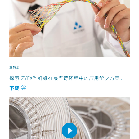
宣传册
探索 ZYEX™ 纤维在最严苛环境中的应用解决方案。
下载