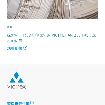
视频
探索新一代3D打印优化的 VICTREX AM 200 PAEK 丝
材的优势
观看视频
TM
塑造未来性能