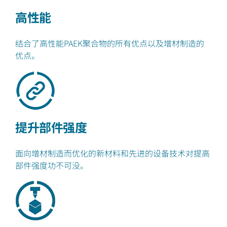
高性能
结合了高性能PAEK聚合物的所有优点以及增材制造的
优点。
提升部件强度
面向增材制造而优化的新材料和先进的设备技术对提高
部件强度功不可没。