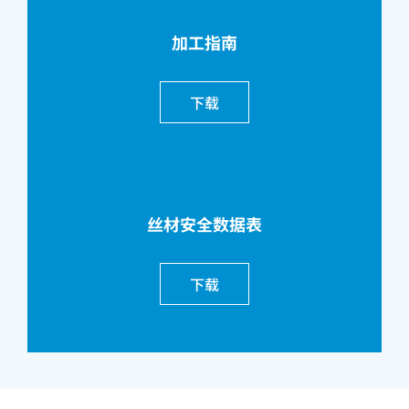
加工指南
下载
丝材安全数据表
下载