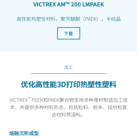
VICTREX AM™ 200 LMPAEK
高性能热塑性材料，聚芳醚酮（PAEK），半结晶
下载
加工
优化高性能3D打印热塑性塑料
™
VICTREX
PEEK和PAEK聚合物支持多种增材制造加工技
术，并提供多种材料形态，包括粒料、粉末、线材和复
合材料预浸料。
熔融沉积成型