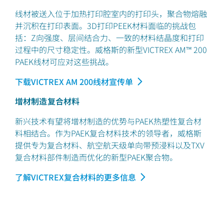
线材被送入位于加热打印腔室内的打印头，聚合物熔融
并沉积在打印表面。3D打印PEEK材料面临的挑战包
括：Z向强度、层间结合力、一致的材料结晶度和打印
过程中的尺寸稳定性。威格斯的新型VICTREX AM™ 200
PAEK线材可应对这些挑战。
下载VICTREX AM 200线材宣传单
增材制造复合材料
新兴技术有望将增材制造的优势与PAEK热塑性复合材
料相结合。作为PAEK复合材料技术的领导者，威格斯
提供专为复合材料、航空航天级单向带预浸料以及TXV
复合材料部件制造而优化的新型PAEK聚合物。
了解VICTREX复合材料的更多信息