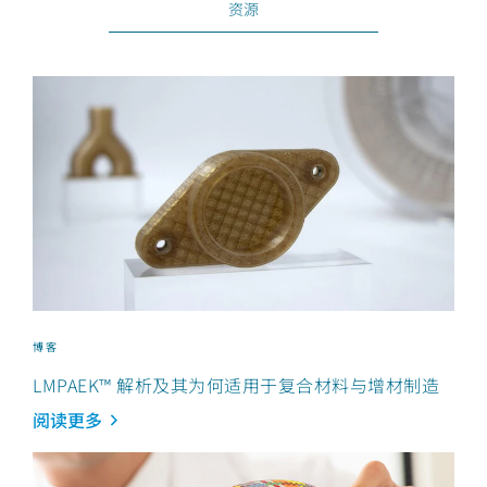
资源
博客
LMPAEK™ 解析及其为何适用于复合材料与增材制造
阅读更多