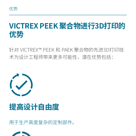
优势
VICTREX PEEK 聚合物进行3D打印的
优势
针对 VICTREX™ PEEK 和 PAEK 聚合物的先进3D打印技
术为设计工程师带来更多可能性，潜在优势包括：
提高设计自由度
用于生产高度复杂的定制部件。