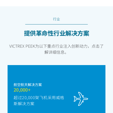
行业
提供革命性行业解决方案
VICTREX PEEK为以下重点行业注入创新动力，点击了
解详细信息。
航空航天解决方案
20,000+
超过20,000架飞机采用威格
斯解决方案