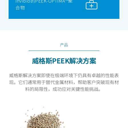
Invibio的PEEK-OPTIMA™聚
合物
产品
威格斯PEEK解决方案
威格斯解决方案即使在极端环境下仍具有卓越的性能表
现。它们通常用于替代金属材料，帮助客户突破现有材
料的局限性，成功应对关键性能挑战。