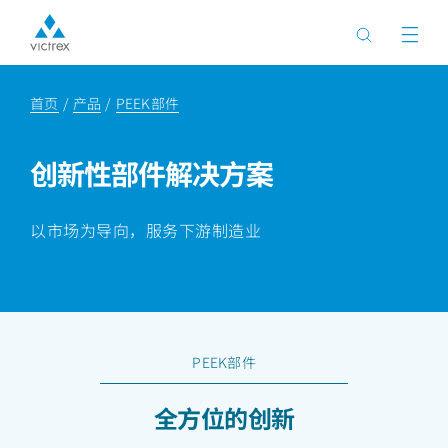
首页
产品
PEEK部件
创新性部件解决方案
以市场为导向，服务下游制造业
PEEK部件
全方位的创新