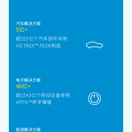
汽车解决方案
5亿+
超过5亿个汽车部件采用
VICTREX™ PEEK制造
电子解决方案
40亿+
超过40亿个移动设备使用
APTIV™声学薄膜
能源解决方案