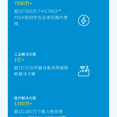
7500万+
超过7500万个VICTREX™
PEEK密封件在全球范围内使
用
工业解决方案
1亿+
超过1亿台机器设备采用威格
斯解决方案
医疗解决方案
1300万+
超过1300万个植入物采用