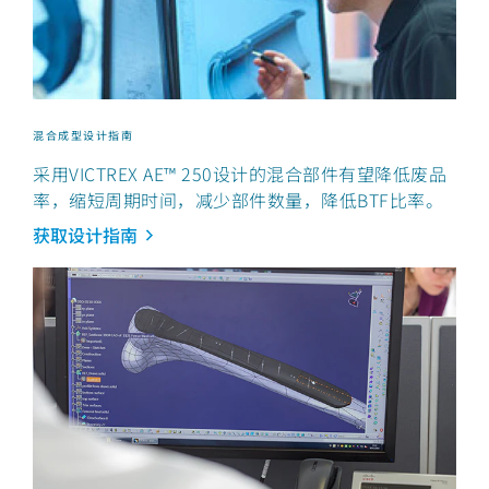
混合成型设计指南
采用VICTREX AE™ 250设计的混合部件有望降低废品
率，缩短周期时间，减少部件数量，降低BTF比率。
获取设计指南