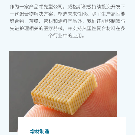
作为一家产品领先型公司，威格斯积极持续投资开发下
一代聚合物解决方案，塑造未来性能。除了生产高性能
聚合物、薄膜、管材和涂料产品外，我们还能够制造与
先进护理相关的医疗器械，并支持热塑性复合材料在多
个行业中的应用。
增材制造