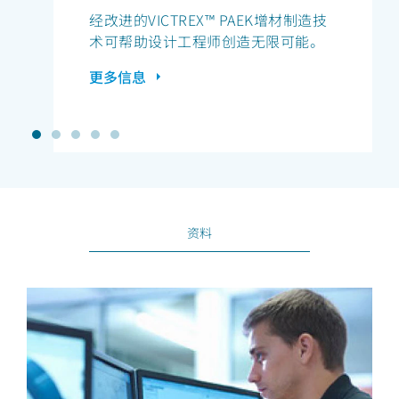
经改进的VICTREX™ PAEK增材制造技
术可帮助设计工程师创造无限可能。
更多信息
资料