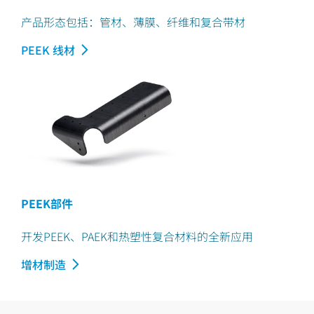
产品形态包括：管材、薄膜、纤维和复合带材
PEEK 线材
PEEK部件
开发PEEK、PAEK和热塑性复合材料的全新应用
增材制造