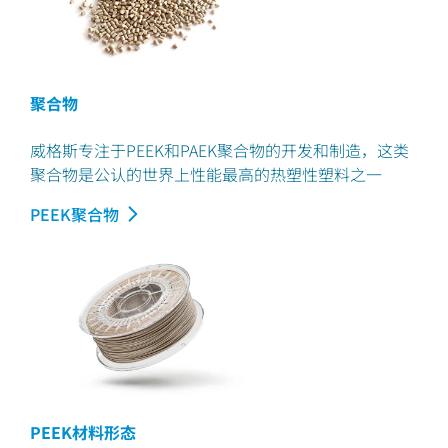
聚合物
威格斯专注于PEEK和PAEK聚合物的开发和制造，这类
聚合物是公认的世界上性能最高的热塑性塑料之一
PEEK聚合物
PEEK材料形态