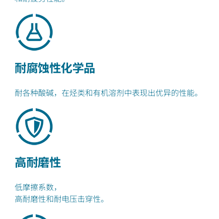
耐腐蚀性化学品
耐各种酸碱，在烃类和有机溶剂中表现出优异的性能。
高耐磨性
低摩擦系数，
高耐磨性和耐电压击穿性。