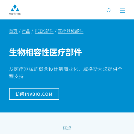
首页
产品
PEEK部件
医疗器械部件
生物相容性医疗部件
从医疗器械的概念设计到商业化，威格斯为您提供全
程支持
访问INVBIO.COM
优点