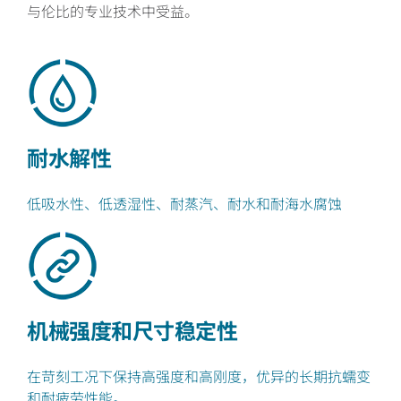
与伦比的专业技术中受益。
耐水解性
低吸水性、低透湿性、耐蒸汽、耐水和耐海水腐蚀
机械强度和尺寸稳定性
在苛刻工况下保持高强度和高刚度，优异的长期抗蠕变
和耐疲劳性能。