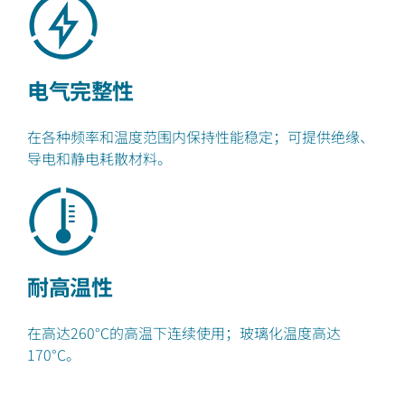
电气完整性
在各种频率和温度范围内保持性能稳定；可提供绝缘、
导电和静电耗散材料。
耐高温性
在高达260°C的高温下连续使用；玻璃化温度高达
170°C。