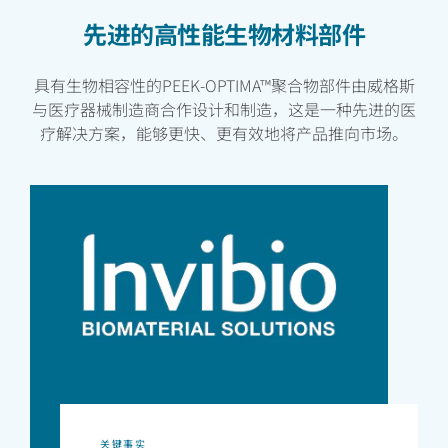
先进的高性能生物材料部件
具有生物相容性的PEEK-OPTIMA
™
聚合物部件由威格斯
与医疗器械制造商合作设计和制造，这是一种先进的医
疗解决方案，能够更快、更有效地将产品推向市场。
关键事实