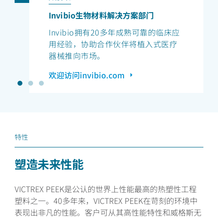
Invibio生物材料解决方案部门
Invibio拥有20多年成熟可靠的临床应
用经验，协助合作伙伴将植入式医疗
器械推向市场。
欢迎访问invibio.com
特性
塑造未来性能
VICTREX PEEK是公认的世界上性能最高的热塑性工程
塑料之一。40多年来，VICTREX PEEK在苛刻的环境中
表现出非凡的性能。客户可从其高性能特性和威格斯无