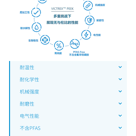
耐温性
耐化学性
机械强度
耐磨性
电气性能
不含PFAS