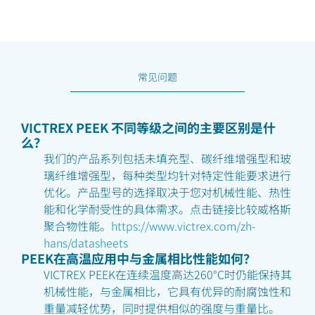
常见问题
VICTREX PEEK 不同等级之间的主要区别是什
么？
我们的产品系列包括未填充型、碳纤维增强型和玻
璃纤维增强型，每种类型均针对特定性能要求进行
优化。产品型号的选择取决于您对机械性能、热性
能和化学耐受性的具体需求。点击链接比较威格斯
聚合物性能。
https://www.victrex.com/zh-
hans/datasheets
PEEK在高温应用中与金属相比性能如何？
VICTREX PEEK在连续温度高达260°C时仍能保持其
机械性能，与金属相比，它具有优异的耐腐蚀性和
重量减轻优势，同时提供相似的强度与重量比。