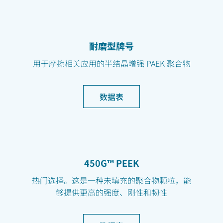
耐磨型牌号
用于摩擦相关应用的半结晶增强 PAEK 聚合物
数据表
450G™ PEEK
热门选择。这是一种未填充的聚合物颗粒，能
够提供更高的强度、刚性和韧性