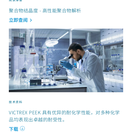
聚合物结晶度 - 高性能聚合物解析
立即查阅
技术资料
VICTREX PEEK 具有优异的耐化学性能，对多种化学
品均表现出卓越的耐受性。
下载