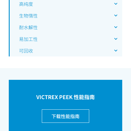
高纯度
生物惰性
耐水解性
易加工性
可回收
VICTREX PEEK 性能指南
下载性能指南