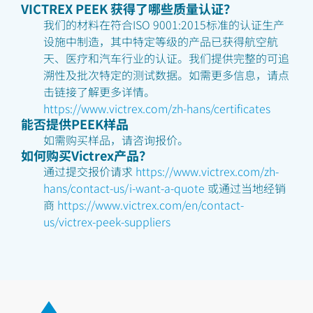
VICTREX PEEK 获得了哪些质量认证？
我们的材料在符合ISO 9001:2015标准的认证生产
设施中制造，其中特定等级的产品已获得航空航
天、医疗和汽车行业的认证。我们提供完整的可追
溯性及批次特定的测试数据。如需更多信息，请点
击链接了解更多详情。
https://www.victrex.com/zh-hans/certificates
能否提供PEEK样品
如需购买样品，请咨询报价。
如何购买Victrex产品？
通过提交报价请求
https://www.victrex.com/zh-
hans/contact-us/i-want-a-quote
或通过当地经销
商
https://www.victrex.com/en/contact-
us/victrex-peek-suppliers