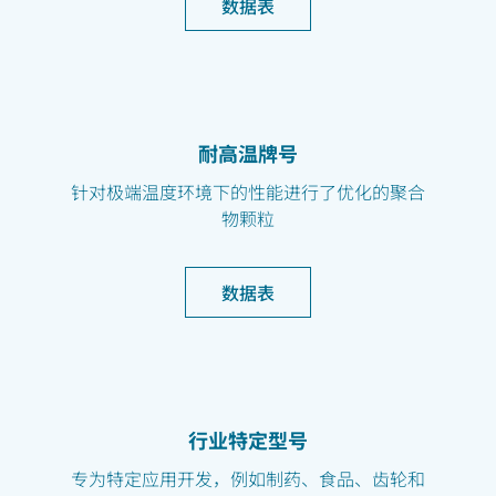
数据表
耐高温牌号
针对极端温度环境下的性能进行了优化的聚合
物颗粒
数据表
行业特定型号
专为特定应用开发，例如制药、食品、齿轮和