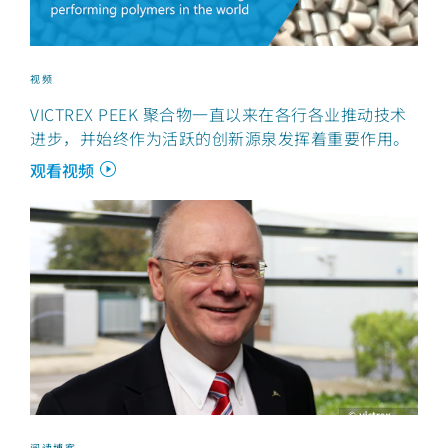
视频
VICTREX PEEK 聚合物一直以来在各行各业推动技术
进步，并始终作为活跃的创新源泉发挥着重要作用。
观看视频
阅读博客