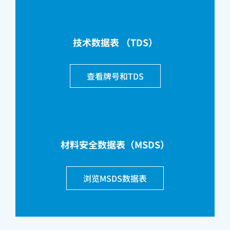
技术数据表 （TDS）
查看牌号和TDS
材料安全数据表（MSDS）
浏览MSDS数据表