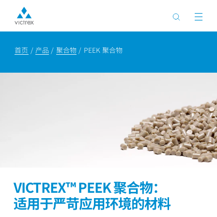
首页
产品
聚合物
PEEK 聚合物
VICTREX™ PEEK 聚合物：
适用于严苛应用环境的材料