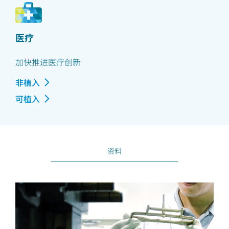
医疗
加快推进医疗创新
非植入
可植入
资料