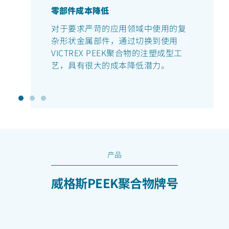
零部件成本降低
对于要求严苛的应用领域中使用的复
杂形状金属部件，通过切换到使用
VICTREX PEEK聚合物的注塑成型工
艺，具有很大的成本降低潜力。
产品
威格斯PEEK聚合物牌号