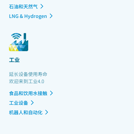
石油和天然气
LNG & Hydrogen
工业
延长设备使用寿命
欢迎来到工业4.0
食品和饮用水接触
工业设备
机器人和自动化