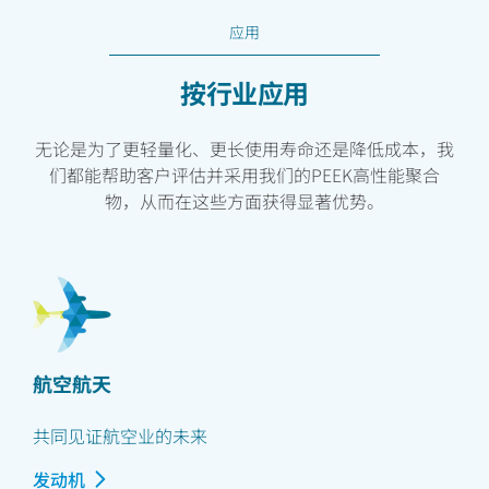
应用
按行业应用
无论是为了更轻量化、更长使用寿命还是降低成本，我
们都能帮助客户评估并采用我们的PEEK高性能聚合
物，从而在这些方面获得显著优势。
航空航天
共同见证航空业的未来
发动机