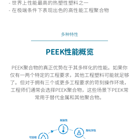
- 世界上性能最高的热塑性塑料之一
- 在极端条件下表现出色的高性能工程聚合物
多种特性
PEEK性能概览
PEEK聚合物的真正优势在于其多样化的性能。如果你
仅有一两个特定的工程要求，其他工程塑料可能就足够
了。但对于拥有三个或更多工程要求的苛刻操作环境，
工程师们通常会选择PEEK聚合物，这些场景下PEEK常
常用于替代金属和其他聚合物。