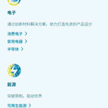
电子
通过创新材料解决方案，助力打造先进的产品设计
消费电子
家用电器
半导体
能源
突破限制，驱动世界
可再生能源