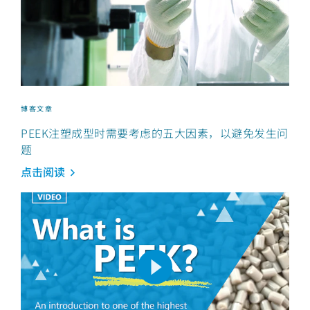
博客文章
PEEK注塑成型时需要考虑的五大因素，以避免发生问
题
点击阅读