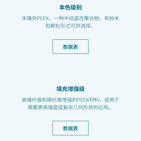
本色级别
未填充PEEK，一种半结晶性聚合物，有粉末
和颗粒形式可供选择。
数据表
填充增强级
玻璃纤维和碳纤维增强的PEEK材料，适用于
需要更高强度或复杂几何形状的应用。
数据表