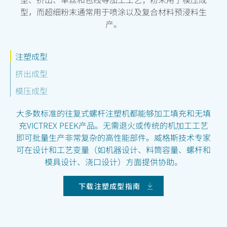
型，而超细粉末通常用于喷涂以及复合材料预浸料生
产。
注塑成型
挤出成型
模压成型
大多数标准的往复式螺杆注塑机都能够加工填充和无填
充VICTREX PEEK产品。无需退火或传统的机加工工艺
即可批量生产非常复杂的高性能部件。威格斯技术专家
可在设计和工艺变量（如机器设计、料筒容量、螺杆和
模具设计、浇口设计）方面提供协助。
下载注塑成型指南