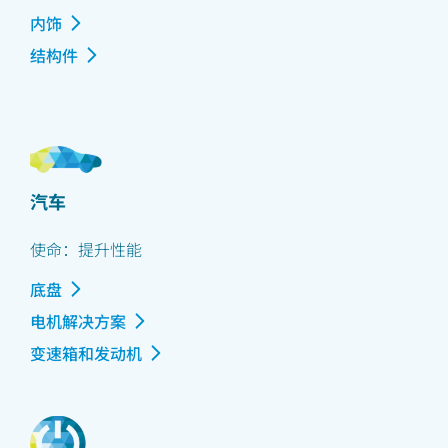
内饰
结构件
汽车
使命：提升性能
底盘
电机解决方案
变速箱和发动机