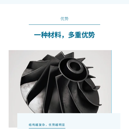
优势
一种材料，多重优势
结构越复杂，优势越明显