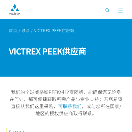
首页
联系
VICTREX PEEK供应商
VICTREX PEEK供应商
我们的全球威格斯PEEK供应商网络，能确保您无论身
在何处，都可便捷获取所需产品与专业支持；若您希望
直接从我们这里采购，
可联系我们
，或与您所在国家/
地区的授权供应商取得联系。