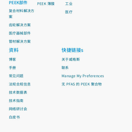
PEEK部件
PEEK 薄膜
工业
复合材料解决方
医疗
案
齿轮解决方案
医疗器械部件
管材解决方案
资料
快捷链接s
博客
关于威格斯
手册
联系
常见问题
Manage My Preferences
法规合规信息
无 PFAS 的 PEEK 聚合物
技术数据表
技术指南
网络研讨会
白皮书