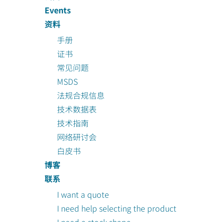
Events
资料
手册
证书
常见问题
MSDS
法规合规信息
技术数据表
技术指南
网络研讨会
白皮书
博客
联系
I want a quote
I need help selecting the product