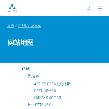
首页
HTML Sitemap
网站地图
产品
聚合物
450G™ PEEK | 威格斯
PEEK 聚合物
LMPAEK 聚合物
PEEK材料形态