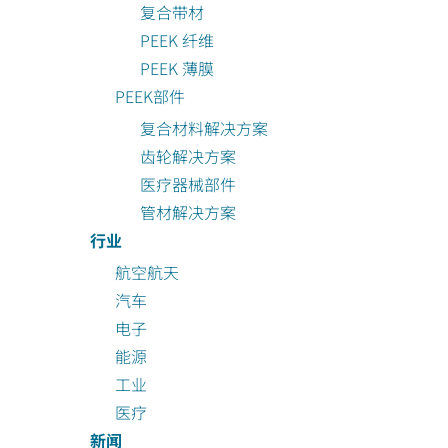
复合带材
PEEK 纤维
PEEK 薄膜
PEEK部件
复合材料解决方案
齿轮解决方案
医疗器械部件
管材解决方案
行业
航空航天
汽车
电子
能源
工业
医疗
新闻