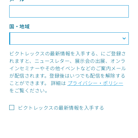
国・地域
ビクトレックスの最新情報を入手する、にご登録さ
れますと、ニュースレター、展示会の出展、オンラ
インセミナーやその他イベントなどのご案内メール
が配信されます。登録後はいつでも配信を解除する
ことができます。 詳細は
プライバシー・ポリシー
をご覧ください。
ビクトレックスの最新情報を入手する