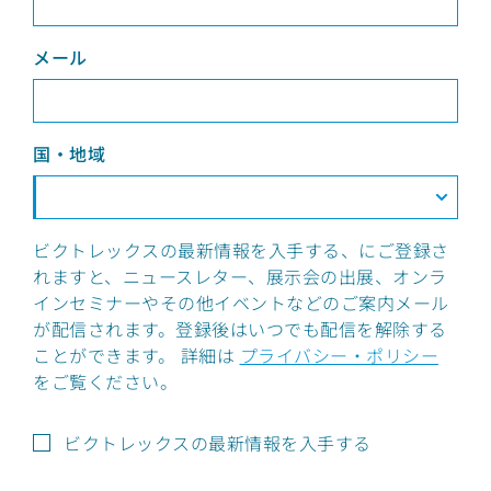
メール
国・地域
ビクトレックスの最新情報を入手する、にご登録さ
れますと、ニュースレター、展示会の出展、オンラ
インセミナーやその他イベントなどのご案内メール
が配信されます。登録後はいつでも配信を解除する
ことができます。 詳細は
プライバシー・ポリシー
をご覧ください。
ビクトレックスの最新情報を入手する