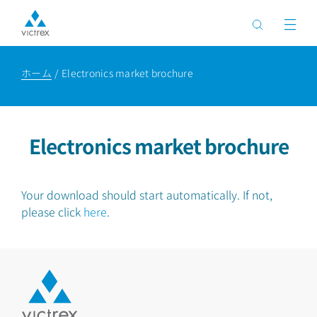
ホーム
Electronics market brochure
Electronics market brochure
Your download should start automatically. If not,
please click
here
.