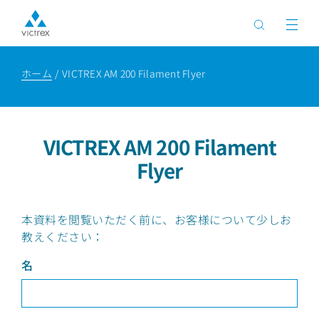
ホーム
VICTREX AM 200 Filament Flyer
VICTREX AM 200 Filament
Flyer
本資料を閲覧いただく前に、お客様について少しお
教えください：
名