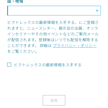
国・地域
ビクトレックスの最新情報を入手する、にご登録さ
れますと、ニュースレター、展示会の出展、オンラ
インセミナーやその他イベントなどのご案内メール
が配信されます。登録後はいつでも配信を解除する
ことができます。 詳細は
プライバシー・ポリシー
をご覧ください。
ビクトレックスの最新情報を入手する
送信