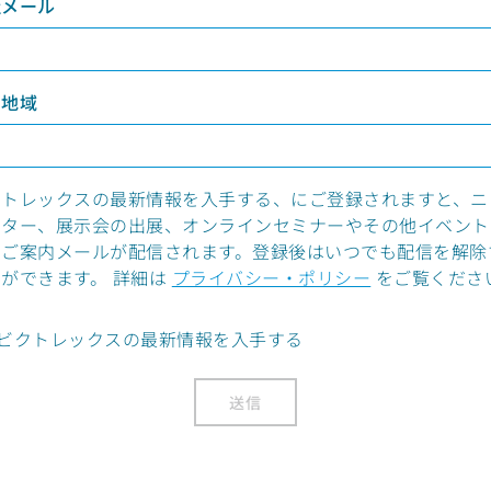
社メール
・地域
クトレックスの最新情報を入手する、にご登録されますと、ニ
レター、展示会の出展、オンラインセミナーやその他イベント
のご案内メールが配信されます。登録後はいつでも配信を解除
ができます。 詳細は
プライバシー・ポリシー
をご覧くださ
ビクトレックスの最新情報を入手する
送信