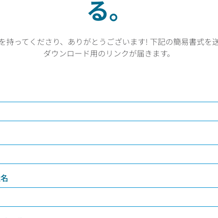
る。
を持ってくださり、ありがとうございます! 下記の簡易書式を
ダウンロード用のリンクが届きます。
社名