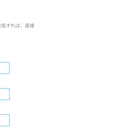
送信すれば、直接