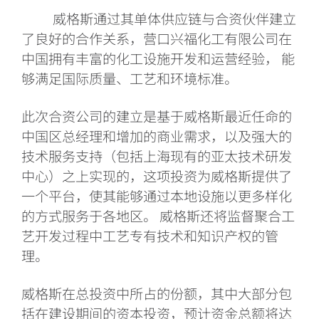
威格斯通过其单体供应链与合资伙伴建立
了良好的合作关系，营口兴福化工有限公司在
中国拥有丰富的化工设施开发和运营经验， 能
够满足国际质量、工艺和环境标准。
此次合资公司的建立是基于威格斯最近任命的
中国区总经理和增加的商业需求，以及强大的
技术服务支持（包括上海现有的亚太技术研发
中心）之上实现的，这项投资为威格斯提供了
一个平台，使其能够通过本地设施以更多样化
的方式服务于各地区。 威格斯还将监督聚合工
艺开发过程中工艺专有技术和知识产权的管
理。
威格斯在总投资中所占的份额，其中大部分包
括在建设期间的资本投资，预计资金总额将达