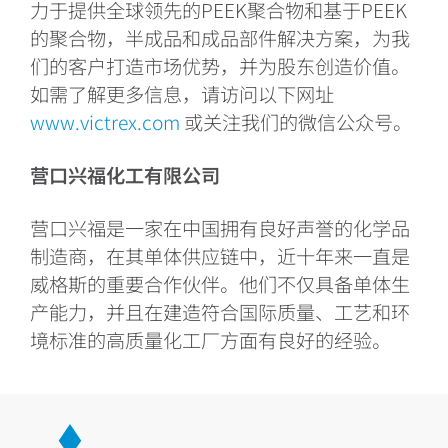
力于提供全球领先的PEEK聚合物和基于PEEK
的聚合物，半成品和成品部件解决方案，为我
们的客户打造市场优势，并为股东创造价值。
如需了解更多信息，请访问以下网址
www.victrex.com
或关注我们的微信公众号。
营口兴福化工有限公司
营口兴福是一家在中国拥有良好声誉的化学品
制造商，在其单体供应链中，近十年来一直是
威格斯的重要合作伙伴。他们不仅具备单体生
产能力，并且在建造符合国际质量、工艺和环
境标准的高质量化工厂方面有良好的经验。