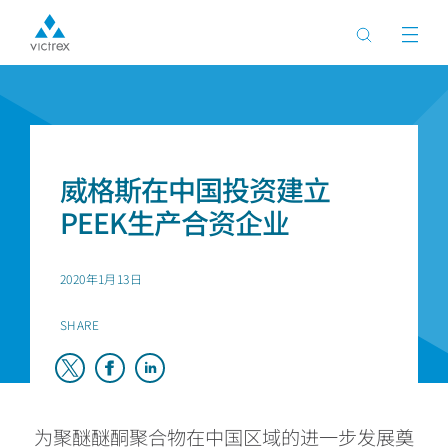
首页
新闻
威格斯在中国投资建立
PEEK生产合资企业
2020年1月13日
SHARE
为聚醚醚酮聚合物在中国区域的进一步发展奠