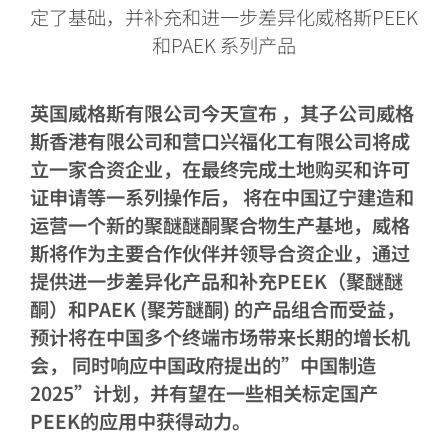
定了基础，并补充和进一步差异化威格斯PEEK
和PAEK 系列产品
英国威格斯有限公司今天宣布 ，其子公司威格
斯香港有限公司和营口兴福化工有限公司将成
立一家合资企业，在最终完成土地购买和许可
证申请等一系列操作后， 将在中国辽宁建造和
运营一个新的聚醚醚酮聚合物生产基地，威格
斯将作为主要合作伙伴并领导合资企业，通过
提供进一步差异化产品和补充PEEK（聚醚醚
酮）和PAEK (聚芳醚酮) 的产品组合而受益，
预计将在中国多个终端市场带来长期的增长机
会， 同时响应中国政府提出的”中国制造
2025”计划，并有望在一些相关标定国产
PEEK的应用中获得动力。