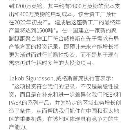
到
3200万英镑。其中约有2800万英镑的资本支
出和400万英镑的启动成本。该合资工厂预计
在2022年初投产。 建成后这座新工厂的最终年
产量将达到1500吨*。在中国建立一家新的聚
醚醚酮聚合物工厂符合威格斯在先于需求布局
产能方面的投资记录，即预计未来产能增长将
更为渐进而进行前瞻性投资，而不是基于现有
需求再进行耗时多年的大投资项目。
Jakob Sigurdsson, 威格斯首席执行官表示：
“这项投资符合我们的记录，不仅是前瞻性投
资，而且是在补充和进一步差异化我们PEEK和
PAEK的系列产品，并为特定的区域业务增长创
造了条件，从而帮助我们抓住在中国和亚太地
区的重要机遇，在该地区体现具有竞争力的生
产能力。