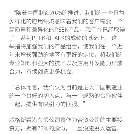
“随着中国制造2025的推进，我们的一些日益
多样化的应用领域意味着我们的客户需要一个
高质量和差异化的PEEK产品，我们在已经取得
了一系列PEEK和PAEK的成绩的基础上， 这一
举措将加强我们的产品组合，使我们在一个近
年来增长强劲的地区有更好的定位，将我们的
专业知识和强大的技术以及应用开发能力形成
合力，持续创造更多机会。”
“总体而言，我们认为目前是进入中国制造业
的一个良好的切入点，与一个成熟的合作伙伴
一起，提供有吸引力的回报。”
威格斯香港有限公司将作为合资公司的主要投
资方，拥有
75%的股份，一旦设施投入运营，