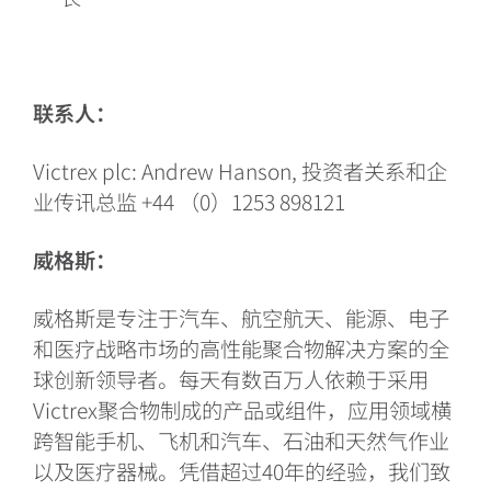
联系人：
Victrex plc: Andrew Hanson, 投资者关系和企
业传讯总监 +44 （0）1253 898121
威格斯：
威格斯是专注于汽车、航空航天、能源、电子
和医疗战略市场的高性能聚合物解决方案的全
球创新领导者。每天有数百万人依赖于采用
Victrex聚合物制成的产品或组件，应用领域横
跨智能手机、飞机和汽车、石油和天然气作业
以及医疗器械。凭借超过40年的经验，我们致