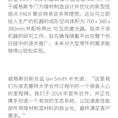
于威格斯专门为增材制造设计并优化的新型低
熔点 PAEK 聚合物来说非常理想。这台可立即
投入生产的机器的成形空间体积为 700 x 380 x
380mm 并配有两台 70 瓦的激光器。投资于该
机器的研究工作，旨在确保随着平台在整个供
应链中的逐步推广，未来对大型零件的需求能
够得以轻松实现。
威格斯创新总监 Ian Smith 补充道：“这是我
们与埃克塞特大学合作过程中的一个振奋人心
的里程碑。我们于 2018 年宣布合作，并正在
携手创造一个有效的生态系统，以加速高性能
部件用增材制造材料的商业化，最终满足客户
需求。”