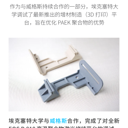
作为与威格斯持续合作的一部分，埃克塞特大
学调试了最新推出的增材制造（3D 打印）平
台，旨在优化 PAEK 聚合物的优势
埃克塞特大学与
威格斯
合作，完成了对全新