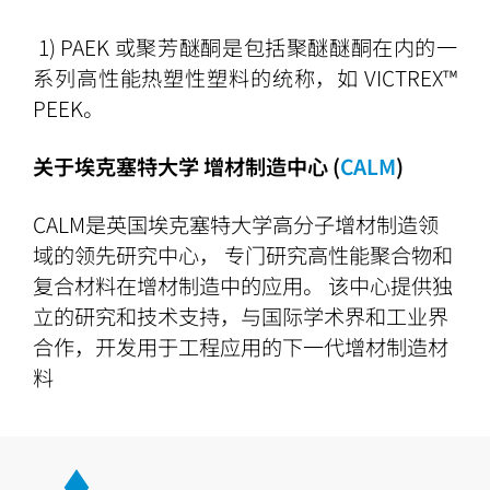
1) PAEK 或聚芳醚酮是包括聚醚醚酮在内的一
系列高性能热塑性塑料的统称，如 VICTREX™
PEEK。
关于埃克塞特大学 增材制造中心
(
CALM
)
CALM是英国埃克塞特大学高分子增材制造领
域的领先研究中心， 专门研究高性能聚合物和
复合材料在增材制造中的应用。 该中心提供独
立的研究和技术支持，与国际学术界和工业界
合作，开发用于工程应用的下一代增材制造材
料