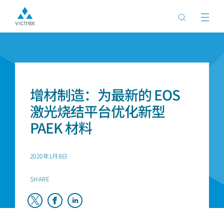
首页
新闻
增材制造：为最新的 EOS
激光烧结平台优化新型
PAEK 材料
2020年1月8日
SHARE