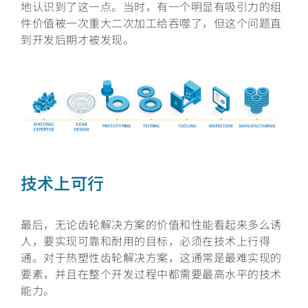
地认识到了这一点。当时，有一个明显有吸引力的组
件价值被一次重大二次加工给吞噬了，但这个问题直
到开发后期才被发现。
技术上可行
最后，无论齿轮解决方案的价值和性能看起来多么诱
人，要实现可靠和耐用的目标，必须在技术上行得
通。对于热塑性齿轮解决方案，这通常是最难实现的
要素，并且在整个开发过程中都需要最高水平的技术
能力。