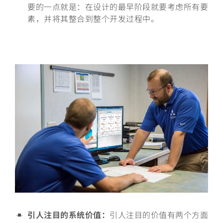
要的一点就是：在设计的最早阶段就要考虑所有要
素，并将其整合到整个开发过程中
。
引人注目的系统价值：
引人注目的价值有两个方面