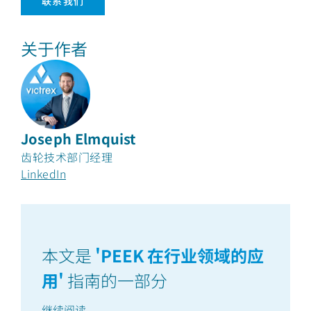
联系我们
关于作者
Joseph Elmquist
齿轮技术部门经理
LinkedIn
本文是
'
PEEK 在行业领域的应
用
'
指南的一部分
继续阅读
...