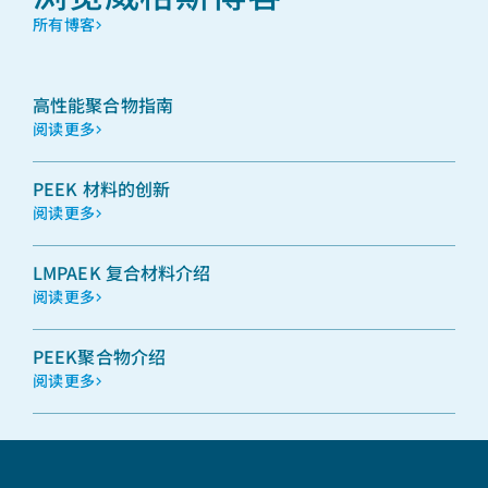
所有博客
高性能聚合物指南
阅读更多
PEEK 材料的创新
阅读更多
LMPAEK 复合材料介绍
阅读更多
PEEK聚合物介绍
阅读更多