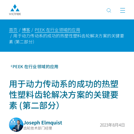
首页
博客
PEEK 在行业领域的应用
用于动力传动系的成功的热塑性塑料齿轮解决方案的关键要
素 (第二部分）
PEEK 在行业领域的应用
用于动力传动系的成功的热塑
性塑料齿轮解决方案的关键要
素 (第二部分）
Joseph Elmquist
2023年8月4日
齿轮技术部门经理