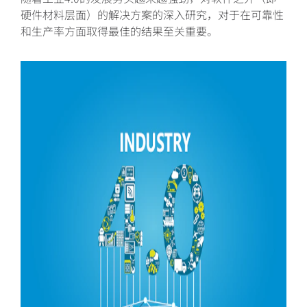
硬件材料层面）的解决方案的深入研究，对于在可靠性
和生产率方面取得最佳的结果至关重要。