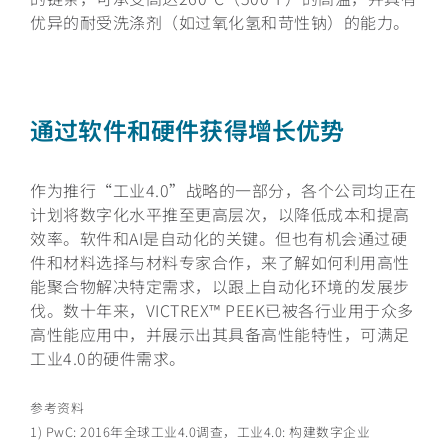
优异的耐受洗涤剂（如过氧化氢和苛性钠）的能力。
通过软件和硬件获得增长优势
作为推行“工业4.0”战略的一部分，各个公司均正在
计划将数字化水平推至更高层次，以降低成本和提高
效率。软件和AI是自动化的关键。但也有机会通过硬
件和材料选择与材料专家合作，来了解如何利用高性
能聚合物解决特定需求，以跟上自动化环境的发展步
伐。数十年来，VICTREX™ PEEK已被各行业用于众多
高性能应用中，并展示出其具备高性能特性，可满足
工业4.0的硬件需求。
参考资料
1) PwC: 2016年全球工业4.0调查，工业4.0: 构建数字企业