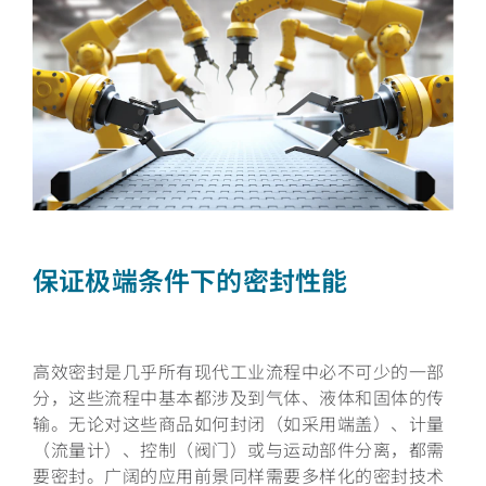
保证极端条件下的密封性能
高效密封是几乎所有现代工业流程中必不可少的一部
分，这些流程中基本都涉及到气体、液体和固体的传
输。无论对这些商品如何封闭（如采用端盖）、计量
（流量计）、控制（阀门）或与运动部件分离，都需
要密封。广阔的应用前景同样需要多样化的密封技术