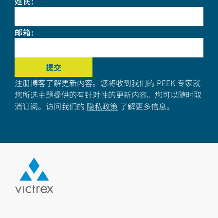
姓氏
:
邮箱
:
注册博客了解更新内容。您将收到我们的 PEEK 专家就
您所选主题提供的有针对性的更新内容。您可以随时取
消订阅。访问我们的
隐私政策
了解更多信息。