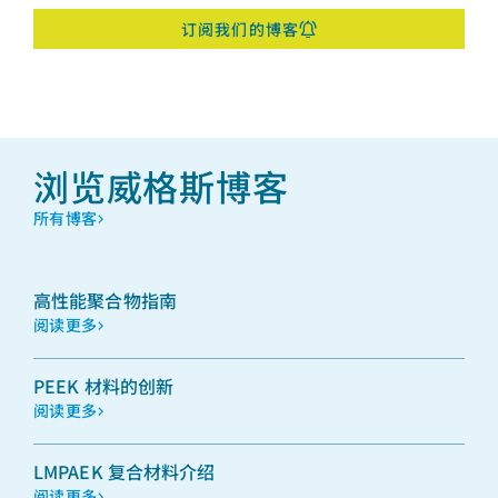
订阅我们的博客
浏览威格斯博客
所有博客
高性能聚合物指南
阅读更多
PEEK 材料的创新
阅读更多
LMPAEK 复合材料介绍
阅读更多