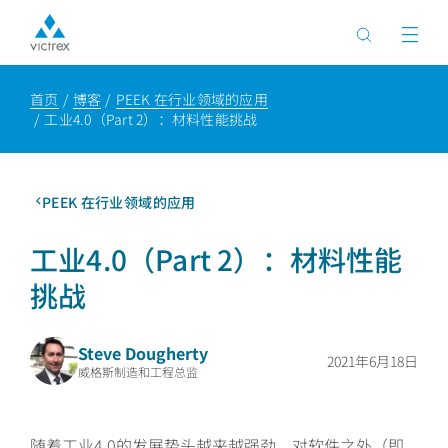
首页
博客
PEEK 在行业领域的应用
工业4.0（Part 2）：材料性能挑战
PEEK 在行业领域的应用
工业4.0（Part 2）：材料性能
挑战
Steve Dougherty
2021年6月18日
威格斯制造和工程总监
随着工业4.0的发展势头越来越强劲，对软件之外（即