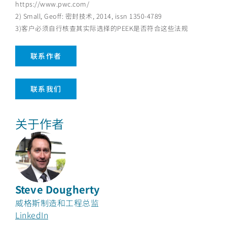
https://www.pwc.com/
2) Small, Geoff: 密封技术, 2014, issn 1350-4789
3)客户必须自行核查其实际选择的PEEK是否符合这些法规
联系作者
联系我们
关于作者
Steve Dougherty
威格斯制造和工程总监
LinkedIn