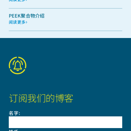
PEEK聚合物介绍
阅读更多
订阅我们的博客
名字
: