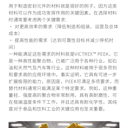
用于制造密封元件的材料就是很好的例子，因为这类
材料可以作为成功发挥作用的关键因素。在选择材料
时通常要考虑两个关键需求:
• 对更高效率的需求（降低制造和组装、运营及总体
成本）
• 提高性能的需求（达到可靠性目标并减少停机时
间）
一种能满足这些需求的材料就是VICTREX™ PEEK，它
是一种高性能聚合物，已被广泛用于各种行业，如石
油和天然气及汽车等行业。这种材料被用于很多苛刻
和要求高的应用环境中。事实证明，它具有可进一步
扩展极限的能力，原因是，PEEK可满足多项要求，而
替代材料通常只能满足某个特定要求。例如，这种重
量轻、强度高的聚合物非常耐用，具有高耐磨性、可
在极端温度条件下工作，并且还具有耐化学性，其纯
度对于食品和饮料工业的关键应用也至关重要。