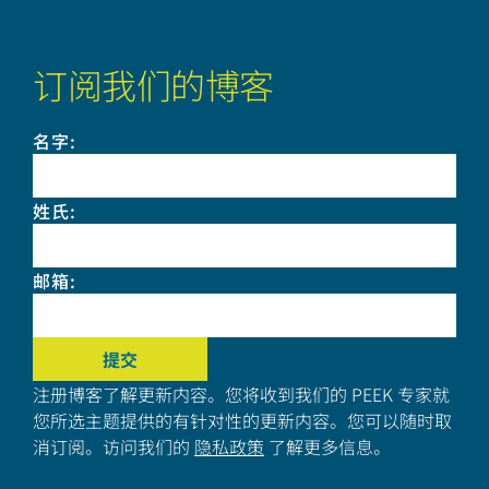
订阅我们的博客
名字
:
姓氏
:
邮箱
:
注册博客了解更新内容。您将收到我们的 PEEK 专家就
您所选主题提供的有针对性的更新内容。您可以随时取
消订阅。访问我们的
隐私政策
了解更多信息。