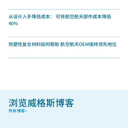
从设计入手降低成本： 可将航空航天部件成本降低
40%
热塑性复合材料如何帮助 航空航天OEM保持领先地位
浏览威格斯博客
所有博客