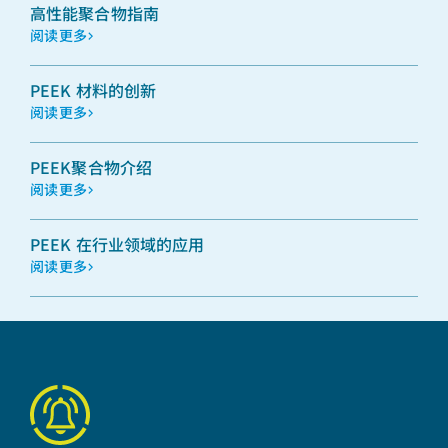
高性能聚合物指南
阅读更多
PEEK 材料的创新
阅读更多
PEEK聚合物介绍
阅读更多
PEEK 在行业领域的应用
阅读更多