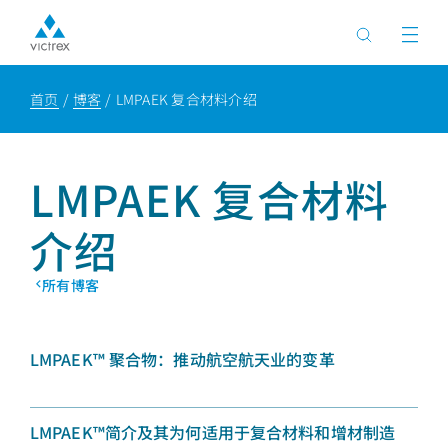
首页
博客
LMPAEK 复合材料介绍
LMPAEK 复合材料
介绍
所有博客
LMPAEK™ 聚合物：推动航空航天业的变革
LMPAEK™简介及其为何适用于复合材料和增材制造