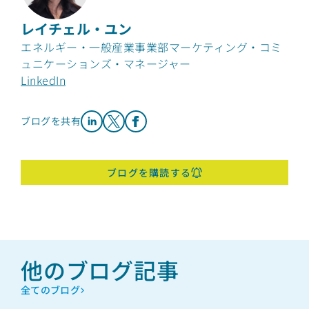
レイチェル・ユン
エネルギー・一般産業事業部マーケティング・コミ
ュニケーションズ・マネージャー
LinkedIn
ブログを共有
Share on LinkedIn
Share on X
Share on Facebook
ブログを購読する
他のブログ記事
全てのブログ