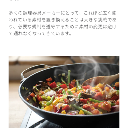
多くの調理器具メーカーにとって、これほど広く使
われている素材を置き換えることは大きな挑戦であ
り、必要な規制を遵守するために素材の変更は避け
て通れなくなってきています。