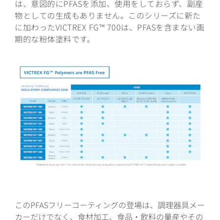
は、意図的にPFASを添加、使用をしておらず、副産
物としての生成もありません。このシリーズに新た
に加わったVICTREX FG™ 700は、PFASを含まない画
期的な粉体塗料です。
このPFASフリーコーティングの登場は、調理器具メー
カーだけでなく、食材加工、食品・飲料の量産やその