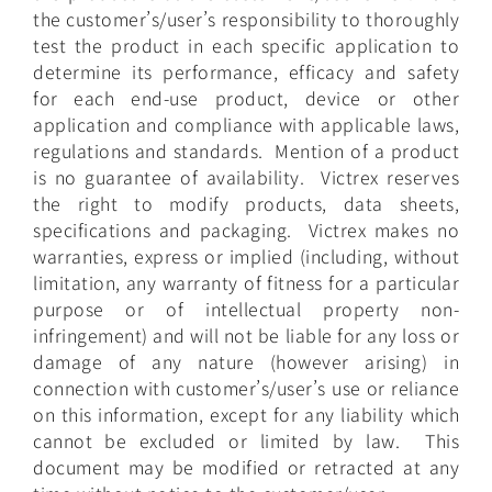
the customer’s/user’s responsibility to thoroughly
test the product in each specific application to
determine its performance, efficacy and safety
for each end-use product, device or other
application and compliance with applicable laws,
regulations and standards. Mention of a product
is no guarantee of availability. Victrex reserves
the right to modify products, data sheets,
specifications and packaging. Victrex makes no
warranties, express or implied (including, without
limitation, any warranty of fitness for a particular
purpose or of intellectual property non-
infringement) and will not be liable for any loss or
damage of any nature (however arising) in
connection with customer’s/user’s use or reliance
on this information, except for any liability which
cannot be excluded or limited by law. This
document may be modified or retracted at any