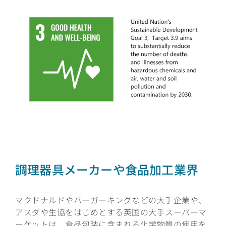
調理器具メーカーや食品加工業界
マクドナルドやバーガーキングなどの大手企業や、
アスダや生協をはじめとする英国の大手スーパーマ
ーケットは、食品包装に含まれる化学物質の使用を