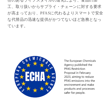
任のあるライフスタイルの進化により、食品の加
工、取り扱いからサプライ・チェーンに対する要求
が高まっており、PFASに代わるよりスマートで安全
な代替品の迅速な提供がかつてないほど急務となっ
ています。