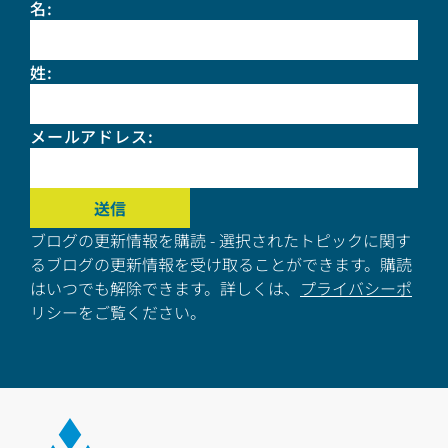
名
:
姓
:
メールアドレス
:
ブログの更新情報を購読 - 選択されたトピックに関す
るブログの更新情報を受け取ることができます。購読
はいつでも解除できます。詳しくは、
プライバシーポ
リシーをご覧ください。