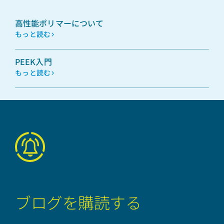
高性能ポリマーについて
もっと読む
PEEK入門
もっと読む
ブログを購読する