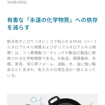
2025年5月9日
有害な「永遠の化学物質」への依存
を減らす
耐水性やこびりつきにくさで知られるPFAS（パーフ
ルオロアルキル物質およびポリフルオロアルキル物
質）は、フッ素樹脂コーティングや製品の製造に使
用される化学物質群である。化粧品、調理器具、衣
類、家具、消火用フォーム、油脂、水、油に強い製
品などに含まれ、私たちの日常生活の一部となって
いる。