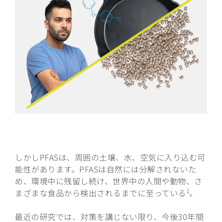
しかしPFASは、周囲の土壌、水、空気に入り込む可
能性があります。PFASは自然には分解されないた
め、環境中に残留し続け、世界中の人間や動物、さ
1
まざまな食品から検出されるまでに至っている
。
最近の研究では、対策を講じない限り、今後30年間