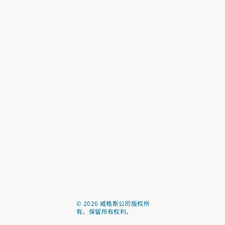
©
2026
威格斯公司版权所
有。保留所有权利。