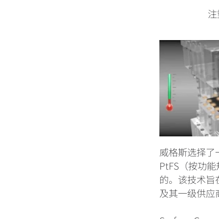
注
威格斯选择了
PtFS
（按功能
的。该技术旨
及其一级供应