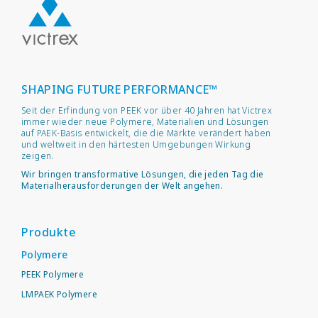
SHAPING FUTURE PERFORMANCE™
Seit der Erfindung von PEEK vor über 40 Jahren hat Victrex
immer wieder neue Polymere, Materialien und Lösungen
auf PAEK-Basis entwickelt, die die Märkte verändert haben
und weltweit in den härtesten Umgebungen Wirkung
zeigen.
Wir bringen transformative Lösungen, die jeden Tag die
Materialherausforderungen der Welt angehen.
Produkte
Polymere
PEEK Polymere
LMPAEK Polymere