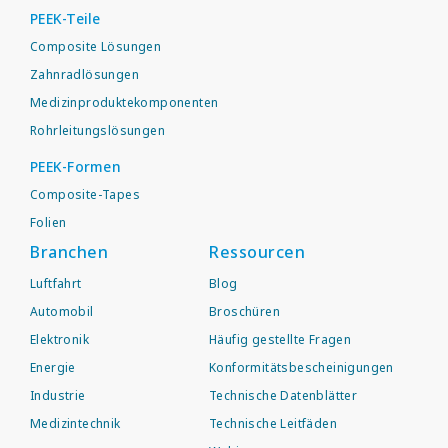
PEEK-Teile
Composite Lösungen
Zahnradlösungen
Medizinproduktekomponenten
Rohrleitungslösungen
PEEK-Formen
Composite-Tapes
Folien
Branchen
Ressourcen
Luftfahrt
Blog
Automobil
Broschüren
Elektronik
Häufig gestellte Fragen
Energie
Konformitätsbescheinigungen
Industrie
Technische Datenblätter
Medizintechnik
Technische Leitfäden