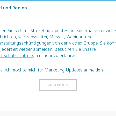
d und Region
en Sie sich für Marketing-Updates an. Sie erhalten gezielt
hrichten, wie Newsletter, Messe-, Webinar- und
anstaltungsankündigungen von der Victrex Gruppe. Sie kön
 jederzeit wieder abmelden. Besuchen Sie unsere
nschutzrichtlinie
, um mehr zu erfahren.
Ja, ich möchte mich für Marketing-Updates anmelden
ABSENDEN