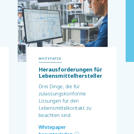
WHITEPAPER
Herausforderungen für
Lebensmittelhersteller
Drei Dinge, die für
zulassungskonforme
Lösungen für den
Lebensmittelkontakt zu
beachten sind.
Whitepaper