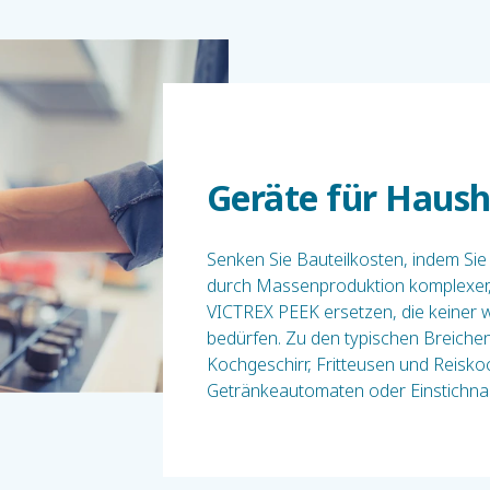
Geräte für Haus
Senken Sie Bauteilkosten, indem Sie 
durch Massenproduktion komplexer, 
VICTREX PEEK ersetzen, die keiner 
bedürfen. Zu den typischen Breiche
Kochgeschirr, Fritteusen und Reiskoch
Getränkeautomaten oder Einstichna