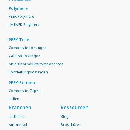
Polymere
PEEK Polymere
LMPAEK Polymere
PEEK-Teile
Composite Lösungen
Zahnradlösungen
Medizinproduktekomponenten
Rohrleitungslösungen
PEEK-Formen
Composite-Tapes
Folien
Branchen
Ressourcen
Luftfahrt
Blog
Automobil
Broschüren