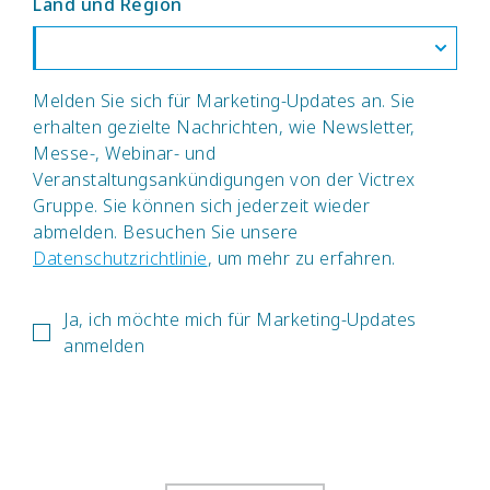
Land und Region
Melden Sie sich für Marketing-Updates an. Sie
erhalten gezielte Nachrichten, wie Newsletter,
Messe-, Webinar- und
Veranstaltungsankündigungen von der Victrex
Gruppe. Sie können sich jederzeit wieder
abmelden. Besuchen Sie unsere
Datenschutzrichtlinie
, um mehr zu erfahren.
Ja, ich möchte mich für Marketing-Updates
anmelden