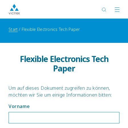
Start
Flexible Electronics Tech Paper
Flexible Electronics Tech
Paper
Um auf dieses Dokument zugreifen zu können,
möchten wir Sie um einige Informationen bitten:
Vorname