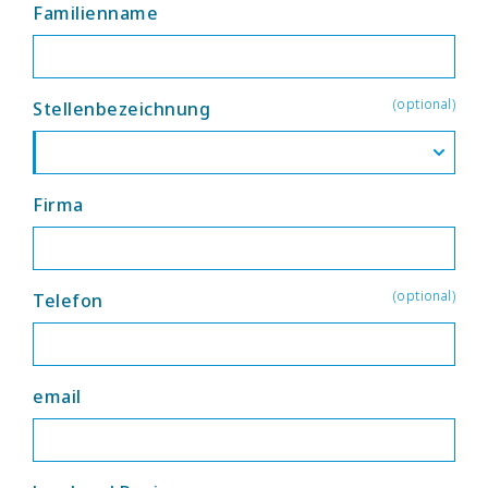
Familienname
(optional)
Stellenbezeichnung
Firma
(optional)
Telefon
email