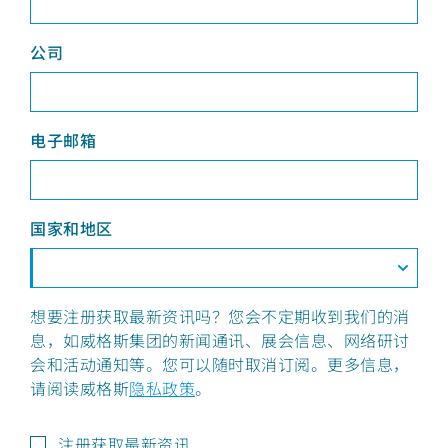
公司
电子邮箱
国家和地区
想要注册获取最新资讯吗？您会不定期收到我们的消
息，如威格斯集团的新闻通讯、展会信息、网络研讨
会和活动通知等。您可以随时取消订阅。更多信息，
请阅读威格斯
隐私政策
。
注册获取最新资讯