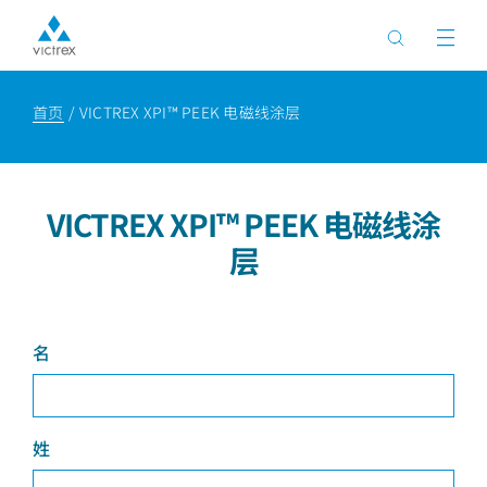
首页
VICTREX XPI™ PEEK 电磁线涂层
VICTREX XPI™ PEEK 电磁线涂
层
名
姓