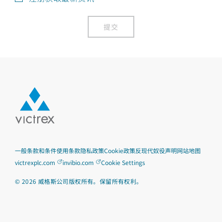
提交
一般条款和条件
使用条款
隐私政策
Cookie政策
反现代奴役声明
网站地图
victrexplc.com
invibio.com
Cookie Settings
©
2026
威格斯公司版权所有。保留所有权利。