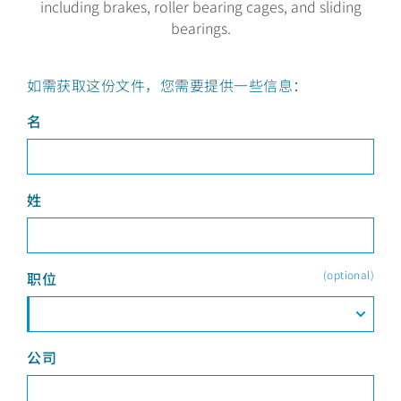
including brakes, roller bearing cages, and sliding
bearings.
如需获取这份文件，您需要提供一些信息：
名
姓
(optional)
职位
公司