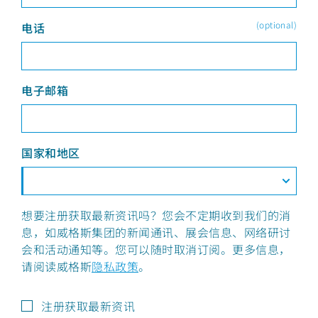
(optional)
电话
电子邮箱
国家和地区
想要注册获取最新资讯吗？您会不定期收到我们的消
息，如威格斯集团的新闻通讯、展会信息、网络研讨
会和活动通知等。您可以随时取消订阅。更多信息，
请阅读威格斯
隐私政策
。
注册获取最新资讯