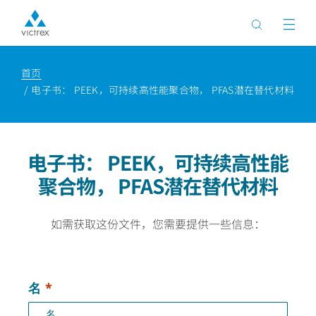
首页
电子书： PEEK，可持续高性能聚合物， PFAS潜在替代材料
电子书： PEEK，可持续高性能
聚合物， PFAS潜在替代材料
如需获取这份文件，您需要提供一些信息：
名