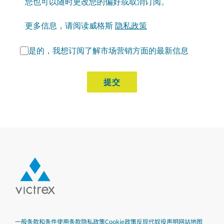
您也可以随时更改您的偏好或取消订阅。
更多信息，请阅读威格斯
隐私政策
是的，我想订阅了解市场营销方面的最新信息
提交
一般条款和条件
使用条款
隐私政策
Cookie政策
反现代奴役声明
网站地图