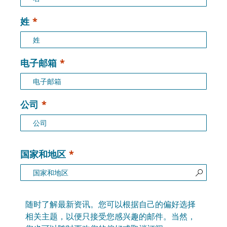
姓
电子邮箱
公司
国家和地区
随时了解最新资讯。您可以根据自己的偏好选择
相关主题，以便只接受您感兴趣的邮件。当然，