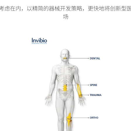
考虑在内，以精简的器械开发策略，更快地将创新型
场