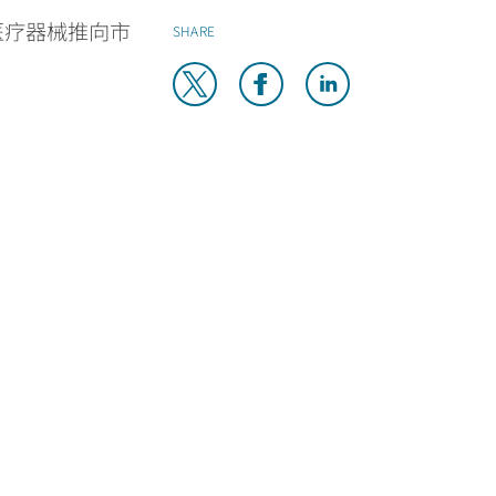
医疗器械推向市
SHARE