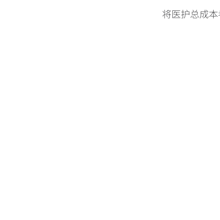
将医护总成本