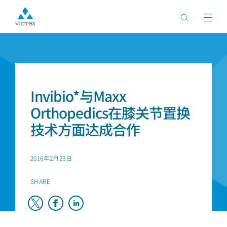
首页
新闻
Invibio*与Maxx
Orthopedics在膝关节置换
技术方面达成合作
2016年2月23日
SHARE