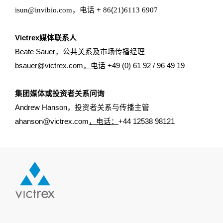
isun@invibio.com
，电话
+
86
(
21
)
6113 6907
Victrex
媒体
联系人
Beate Sauer
，公共关系及市场传播经理
bsauer@victrex.com
，电话
+49 (0) 61 92 / 96 49 19
集团媒体或投资者关系问询
Andrew Hanson
，投资者关系与传播主管
ahanson@victrex.com
，电话：
+44 12538 98121