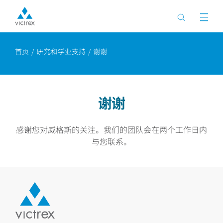
首页
研究和学业支持
谢谢
谢谢
感谢您对威格斯的关注。我们的团队会在两个工作日内
与您联系。