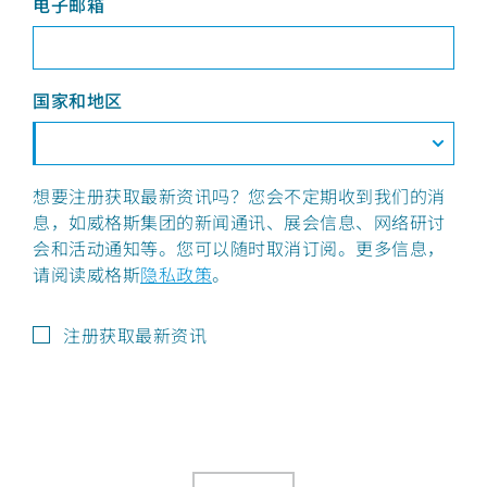
电子邮箱
国家和地区
想要注册获取最新资讯吗？您会不定期收到我们的消
息，如威格斯集团的新闻通讯、展会信息、网络研讨
会和活动通知等。您可以随时取消订阅。更多信息，
请阅读威格斯
隐私政策
。
注册获取最新资讯