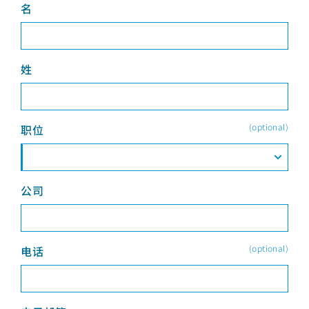
名
姓
(optional)
职位
公司
(optional)
电话