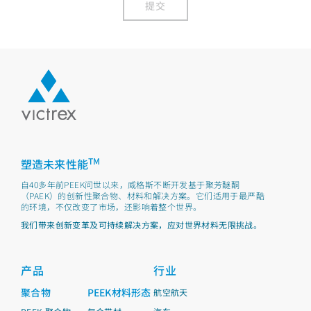
提交
TM
塑造未来性能
自40多年前PEEK问世以来，威格斯不断开发基于聚芳醚酮
（PAEK）的创新性聚合物、材料和解决方案。它们适用于最严酷
的环境，不仅改变了市场，还影响着整个世界。
我们带来创新变革及可持续解决方案，应对世界材料无限挑战。
产品
行业
聚合物
PEEK材料形态
航空航天