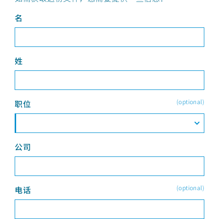
名
姓
(optional)
职位
公司
(optional)
电话