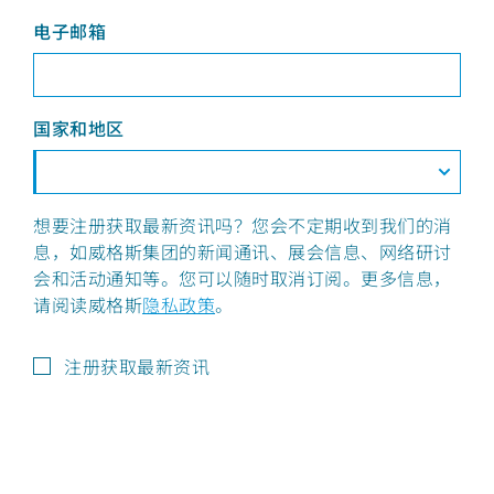
电子邮箱
国家和地区
想要注册获取最新资讯吗？您会不定期收到我们的消
息，如威格斯集团的新闻通讯、展会信息、网络研讨
会和活动通知等。您可以随时取消订阅。更多信息，
请阅读威格斯
隐私政策
。
注册获取最新资讯