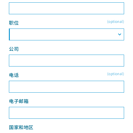
(optional)
职位
公司
(optional)
电话
电子邮箱
国家和地区