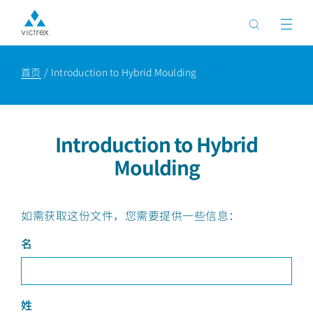
首页
Introduction to Hybrid Moulding
Introduction to Hybrid
Moulding
如需获取这份文件，您需要提供一些信息：
名
姓