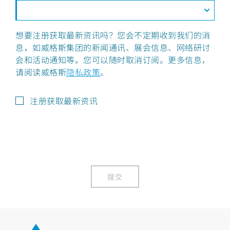
想要注册获取最新资讯吗？您会不定期收到我们的消
息，如威格斯集团的新闻通讯、展会信息、网络研讨
会和活动通知等。您可以随时取消订阅。更多信息，
请阅读威格斯
隐私政策
。
注册获取最新资讯
提交