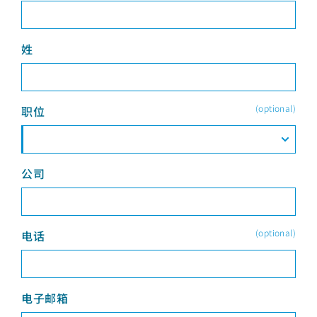
姓
(optional)
职位
公司
(optional)
电话
电子邮箱