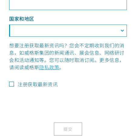
国家和地区
想要注册获取最新资讯吗？您会不定期收到我们的消
息，如威格斯集团的新闻通讯、展会信息、网络研讨
会和活动通知等。您可以随时取消订阅。更多信息，
请阅读威格斯
隐私政策
。
注册获取最新资讯
提交