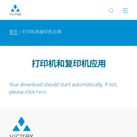
首页
打印机和复印机应用
打印机和复印机应用
Your download should start automatically. If not,
please click
here
.