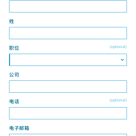
姓
(optional)
职位
公司
(optional)
电话
电子邮箱