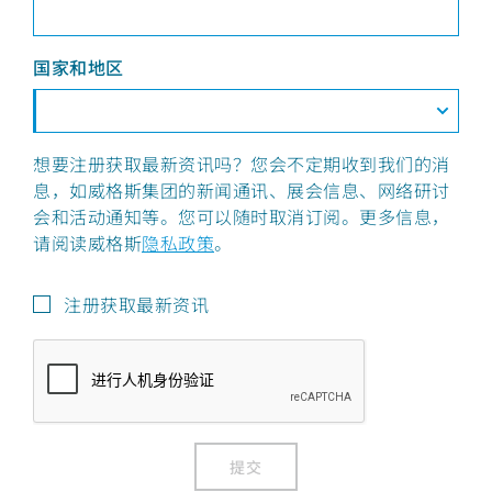
国家和地区
想要注册获取最新资讯吗？您会不定期收到我们的消
息，如威格斯集团的新闻通讯、展会信息、网络研讨
会和活动通知等。您可以随时取消订阅。更多信息，
请阅读威格斯
隐私政策
。
注册获取最新资讯
提交