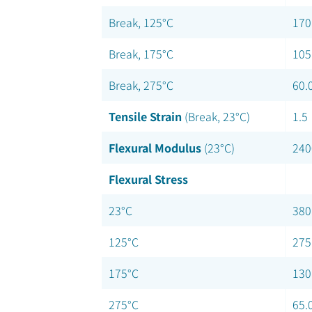
Break, 125°C
170
Break, 175°C
105
Break, 275°C
60.
Tensile Strain
(Break, 23°C)
1.5
Flexural Modulus
(23°C)
240
Flexural Stress
23°C
380
125°C
275
175°C
130
275°C
65.