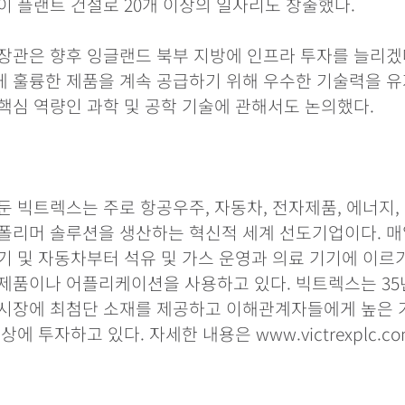
이 플랜트 건설로 20개 이상의 일자리도 창출했다.
장관은 향후 잉글랜드 북부 지방에 인프라 투자를 늘리겠
 훌륭한 제품을 계속 공급하기 위해 우수한 기술력을 
핵심 역량인 과학 및 공학 기술에 관해서도 논의했다.
둔 빅트렉스는 주로 항공우주, 자동차, 전자제품, 에너지,
폴리머 솔루션을 생산하는 혁신적 세계 선도기업이다. 매
기 및 자동차부터 석유 및 가스 운영과 의료 기기에 이르
제품이나 어플리케이션을 사용하고 있다. 빅트렉스는 35
 시장에 최첨단 소재를 제공하고 이해관계자들에게 높은 
상에 투자하고 있다. 자세한 내용은 www.victrexplc.