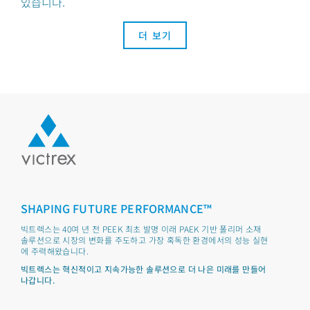
있습니다.
더 보기
SHAPING FUTURE PERFORMANCE™
빅트렉스는 40여 년 전 PEEK 최초 발명 이래 PAEK 기반 폴리머 소재
솔루션으로 시장의 변화를 주도하고 가장 혹독한 환경에서의 성능 실현
에 주력해왔습니다.
빅트렉스는 혁신적이고 지속가능한 솔루션으로 더 나은 미래를 만들어
나갑니다.