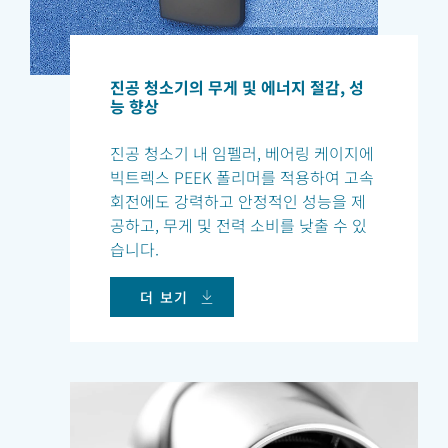
진공 청소기의 무게 및 에너지 절감, 성
능 향상
진공 청소기 내 임펠러, 베어링 케이지에
빅트렉스 PEEK 폴리머를 적용하여 고속
회전에도 강력하고 안정적인 성능을 제
공하고, 무게 및 전력 소비를 낮출 수 있
습니다.
더 보기