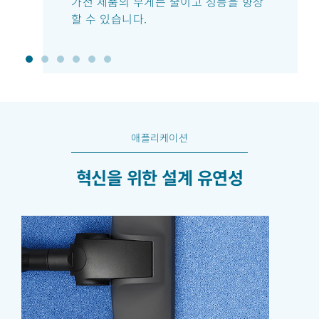
가전 제품의 무게는 줄이고 성능을 향상
할 수 있습니다.
애플리케이션
혁신을 위한 설계 유연성