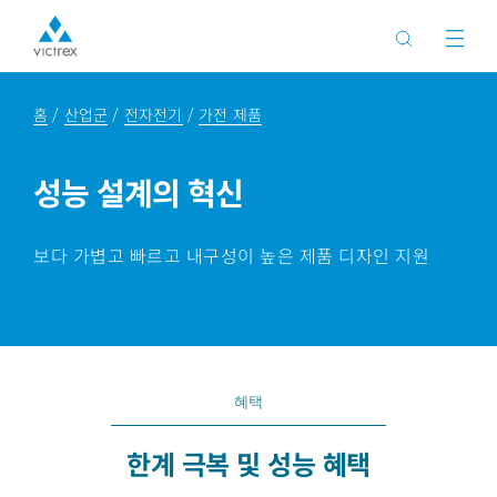
홈
산업군
전자전기
가전 제품
성능 설계의 혁신
보다 가볍고 빠르고 내구성이 높은 제품 디자인 지원
혜택
한계 극복 및 성능 혜택