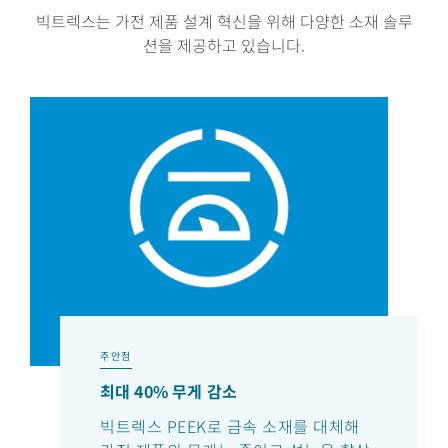
빅트렉스는 가전 제품 설계 혁신을 위해 다양한 소재 솔루
션을 제공하고 있습니다.
주안점
최대 40% 무게 감소
빅트렉스 PEEK로 금속 소재를 대체해