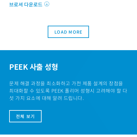
브로셔 다운로드
LOAD MORE
PEEK 사출 성형
문제 해결 과정을 최소화하고 가전 제품 설계의 장점을
최대화할 수 있도록 PEEK 폴리머 성형시 고려해야 할 다
섯 가지 요소에 대해 알려 드립니다.
전체 보기