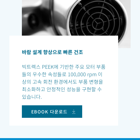
바람 설계 향상으로 빠른 건조
빅트렉스 PEEK에 기반한 주요 모터 부품
들의 우수한 속성들로 100,000 rpm 이
상의 고속 회전 환경에서도 부품 변형을
최소화하고 안정적인 성능을 구현할 수
있습니다.
EBOOK 다운로드