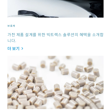
브로셔
가전 제품 설계를 위한 빅트렉스 솔루션의 혜택을 소개합
니다.
더 보기