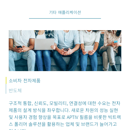
기타 애플리케이션
소비자 전자제품
반도체
구조적 통합, 신뢰도, 모빌리티, 연결성에 대한 수요는 전자
제품의 설계 방식을 좌우합니다. 새로운 차원의 성능 실현
및 사용자 경험 향상을 목표로 APTIV 필름을 비롯한 빅트렉
스 폴리머 솔루션을 활용하는 업체 및 브랜드가 늘어가고