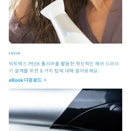
EBOOK
빅트렉스 PEEK 폴리머를 활용한 혁신적인 헤어 드라이
기 설계를 위한 8 가지 팁에 대해 알아보세요.
eBook 다운로드