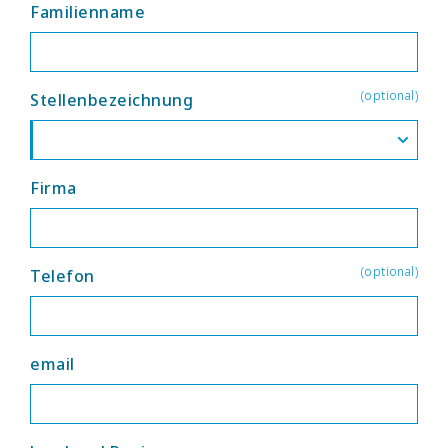
Familienname
(optional)
Stellenbezeichnung
Firma
(optional)
Telefon
email