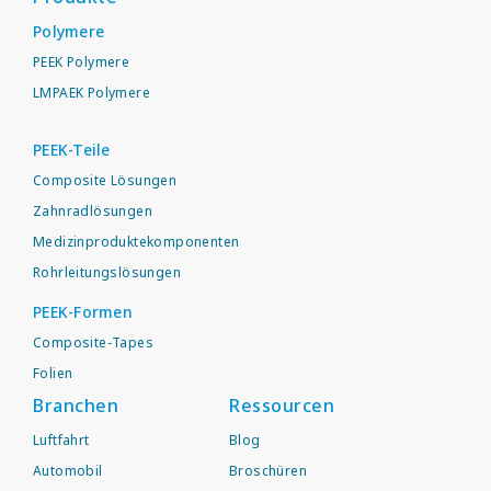
Polymere
PEEK Polymere
LMPAEK Polymere
PEEK-Teile
Composite Lösungen
Zahnradlösungen
Medizinproduktekomponenten
Rohrleitungslösungen
PEEK-Formen
Composite-Tapes
Folien
Branchen
Ressourcen
Luftfahrt
Blog
Automobil
Broschüren