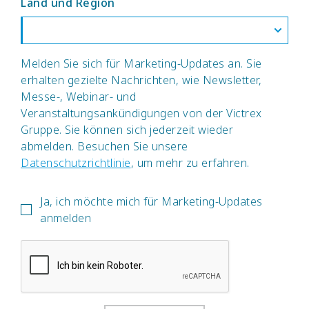
Land und Region
Melden Sie sich für Marketing-Updates an. Sie
erhalten gezielte Nachrichten, wie Newsletter,
Messe-, Webinar- und
Veranstaltungsankündigungen von der Victrex
Gruppe. Sie können sich jederzeit wieder
abmelden. Besuchen Sie unsere
Datenschutzrichtlinie
, um mehr zu erfahren.
Ja, ich möchte mich für Marketing-Updates
anmelden