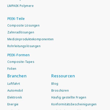
LMPAEK Polymere
PEEK-Teile
Composite Lösungen
Zahnradlösungen
Medizinproduktekomponenten
Rohrleitungslösungen
PEEK-Formen
Composite-Tapes
Folien
Branchen
Ressourcen
Luftfahrt
Blog
Automobil
Broschüren
Elektronik
Häufig gestellte Fragen
Energie
Konformitätsbescheinigungen