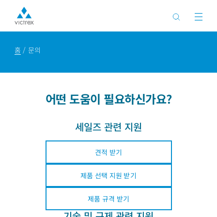
홈
문의
어떤 도움이 필요하신가요?
세일즈 관련 지원
견적 받기
제품 선택 지원 받기
제품 규격 받기
기술 및 규제 관련 지원