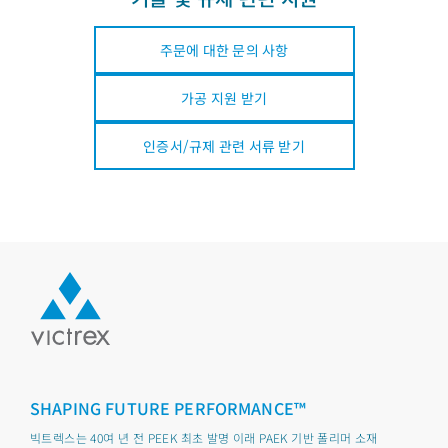
주문에 대한 문의 사항
가공 지원 받기
인증서/규제 관련 서류 받기
SHAPING FUTURE PERFORMANCE™
빅트렉스는 40여 년 전 PEEK 최초 발명 이래 PAEK 기반 폴리머 소재