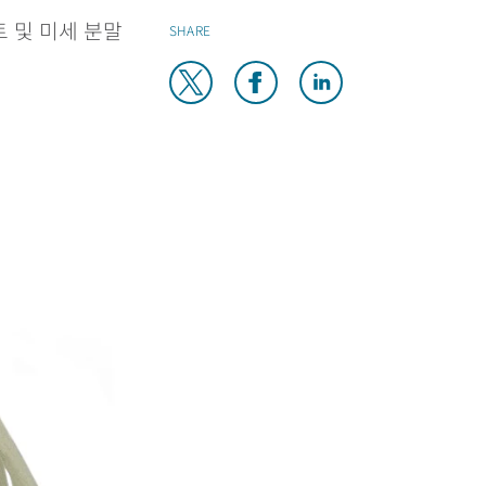
트 및 미세 분말
SHARE