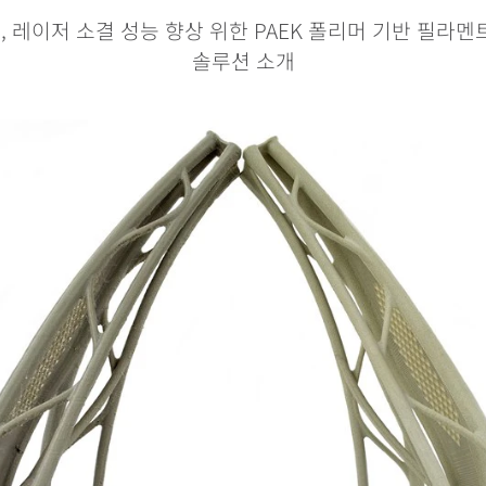
 레이저 소결 성능 향상 위한 PAEK 폴리머 기반 필라멘
솔루션 소개