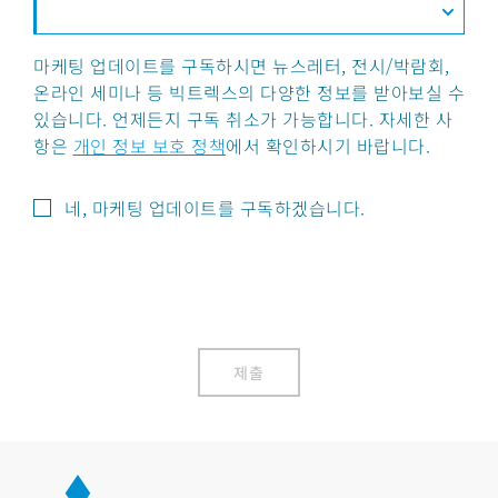
마케팅 업데이트를 구독하시면 뉴스레터, 전시/박람회,
온라인 세미나 등 빅트렉스의 다양한 정보를 받아보실 수
있습니다. 언제든지 구독 취소가 가능합니다. 자세한 사
항은
개인 정보 보호 정책
에서 확인하시기 바랍니다.
네, 마케팅 업데이트를 구독하겠습니다.
제출