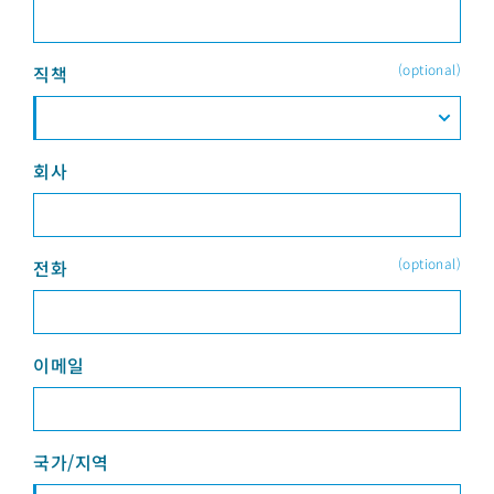
(optional)
직책
회사
(optional)
전화
이메일
국가/지역