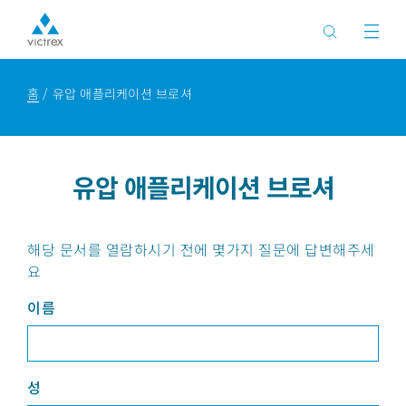
홈
유압 애플리케이션 브로셔
유압 애플리케이션 브로셔
해당 문서를 열람하시기 전에 몇가지 질문에 답변해주세
요
이름
성